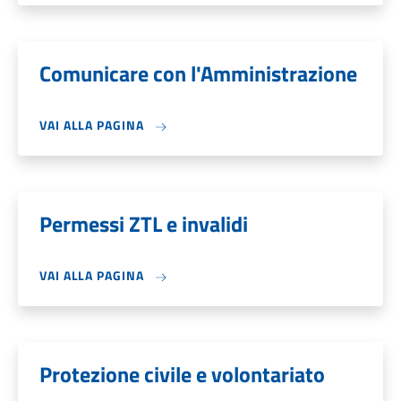
Comunicare con l'Amministrazione
VAI ALLA PAGINA
Permessi ZTL e invalidi
VAI ALLA PAGINA
Protezione civile e volontariato