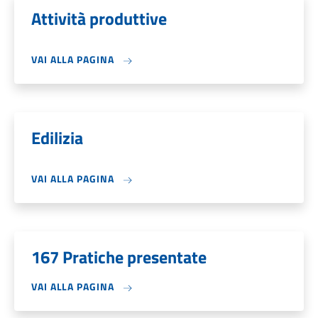
Attività produttive
VAI ALLA PAGINA
Edilizia
VAI ALLA PAGINA
167 Pratiche presentate
VAI ALLA PAGINA