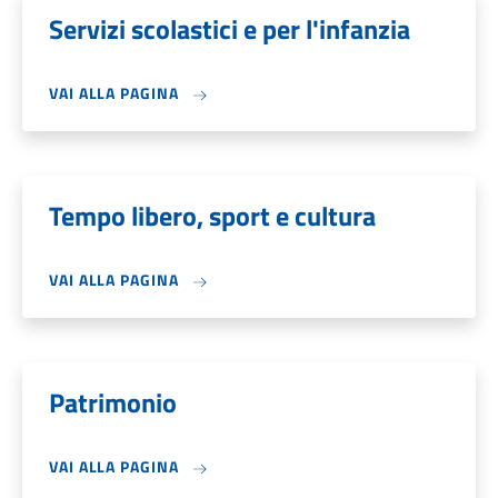
Servizi scolastici e per l'infanzia
VAI ALLA PAGINA
Tempo libero, sport e cultura
VAI ALLA PAGINA
Patrimonio
VAI ALLA PAGINA