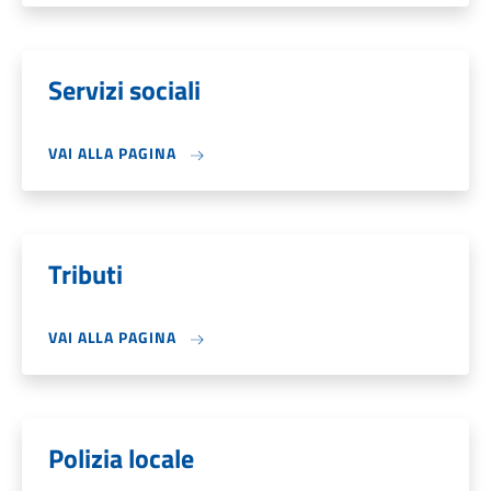
Servizi sociali
VAI ALLA PAGINA
Tributi
VAI ALLA PAGINA
Polizia locale