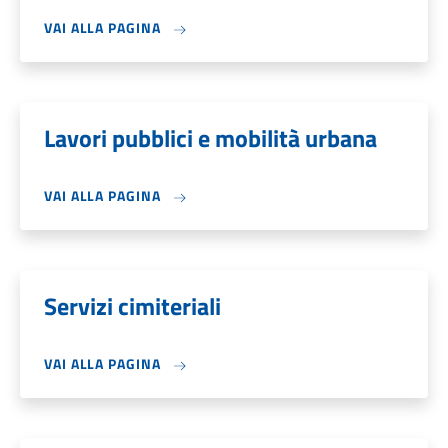
VAI ALLA PAGINA
Lavori pubblici e mobilità urbana
VAI ALLA PAGINA
Servizi cimiteriali
VAI ALLA PAGINA