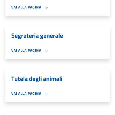
VAI ALLA PAGINA
Segreteria generale
VAI ALLA PAGINA
Tutela degli animali
VAI ALLA PAGINA