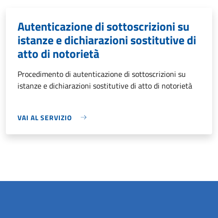
Autenticazione di sottoscrizioni su
istanze e dichiarazioni sostitutive di
atto di notorietà
Procedimento di autenticazione di sottoscrizioni su
istanze e dichiarazioni sostitutive di atto di notorietà
VAI AL SERVIZIO