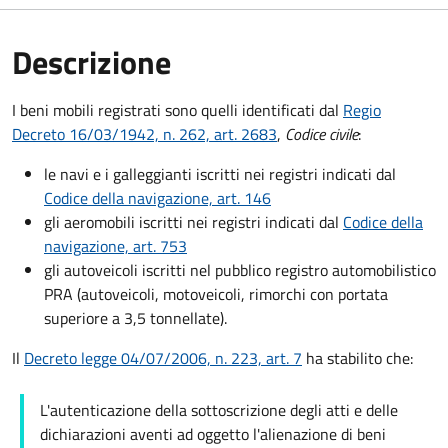
Descrizione
I beni mobili registrati sono quelli identificati dal
Regio
Decreto 16/03/1942, n. 262, art. 2683
,
Codice civile
:
le navi e i galleggianti iscritti nei registri indicati dal
Codice della navigazione, art. 146
gli aeromobili iscritti nei registri indicati dal
Codice della
navigazione, art. 753
gli autoveicoli iscritti nel pubblico registro automobilistico
PRA (autoveicoli, motoveicoli, rimorchi con portata
superiore a 3,5 tonnellate).
Il
Decreto legge 04/07/2006, n. 223, art. 7
ha stabilito che:
L'autenticazione della sottoscrizione degli atti e delle
dichiarazioni aventi ad oggetto l'alienazione di beni