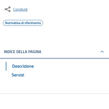
Condividi
Normativa di riferimento
INDICE DELLA PAGINA
Descrizione
Servizi