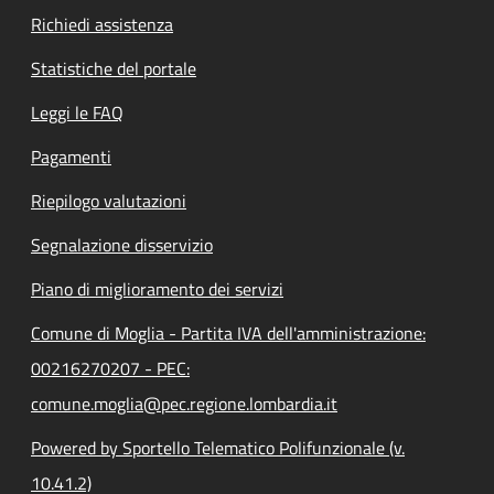
Richiedi assistenza
Statistiche del portale
Leggi le FAQ
Pagamenti
Riepilogo valutazioni
Segnalazione disservizio
Piano di miglioramento dei servizi
Comune di Moglia - Partita IVA dell'amministrazione:
00216270207 - PEC:
comune.moglia@pec.regione.lombardia.it
Powered by Sportello Telematico Polifunzionale (v.
10.41.2)