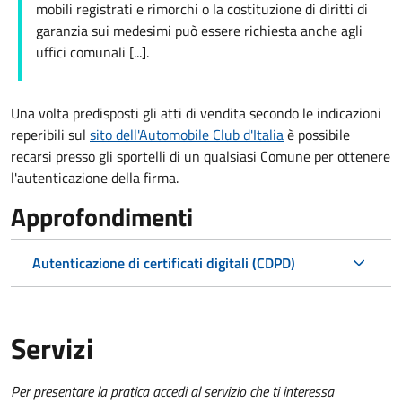
mobili registrati e rimorchi o la costituzione di diritti di
garanzia sui medesimi può essere richiesta anche agli
uffici comunali [...].
Una volta predisposti gli atti di vendita secondo le indicazioni
reperibili sul
sito dell'Automobile Club d'Italia
è possibile
recarsi presso gli sportelli di un qualsiasi Comune per ottenere
l'autenticazione della firma.
Approfondimenti
Autenticazione di certificati digitali (CDPD)
Servizi
Per presentare la pratica accedi al servizio che ti interessa