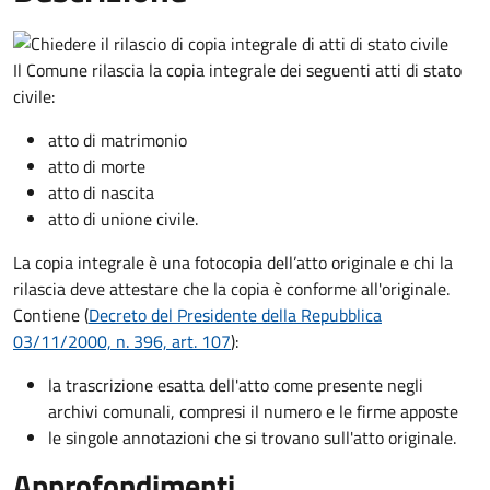
Il Comune rilascia la copia integrale dei seguenti atti di stato
civile:
atto di matrimonio
atto di morte
atto di nascita
atto di unione civile.
La copia integrale è una fotocopia dell’atto originale e chi la
rilascia deve attestare che la copia è conforme all'originale.
Contiene (
Decreto del Presidente della Repubblica
03/11/2000, n. 396, art. 107
):
la trascrizione esatta dell'atto come presente negli
archivi comunali, compresi il numero e le firme apposte
le singole annotazioni che si trovano sull'atto originale.
Approfondimenti