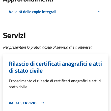
Validità delle copie integrali
Servizi
Per presentare la pratica accedi al servizio che ti interessa
Rilascio di certificati anagrafici e atti
di stato civile
Procedimento di rilascio di certificati anagrafici e atti di
stato civile
VAI AL SERVIZIO