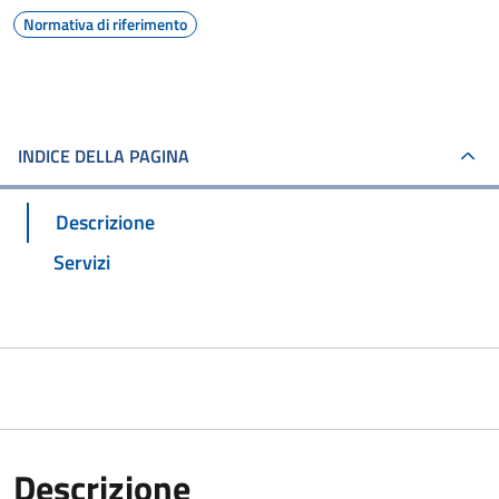
Normativa di riferimento
INDICE DELLA PAGINA
Descrizione
Servizi
Descrizione