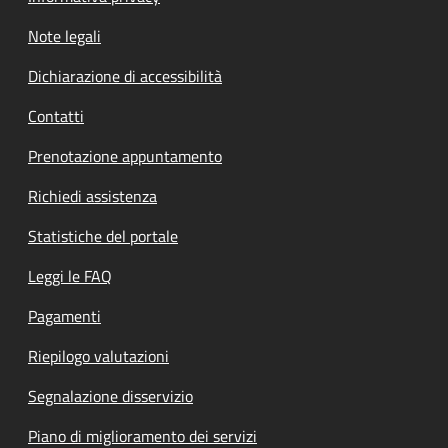
Note legali
Dichiarazione di accessibilità
Contatti
Prenotazione appuntamento
Richiedi assistenza
Statistiche del portale
Leggi le FAQ
Pagamenti
Riepilogo valutazioni
Segnalazione disservizio
Piano di miglioramento dei servizi