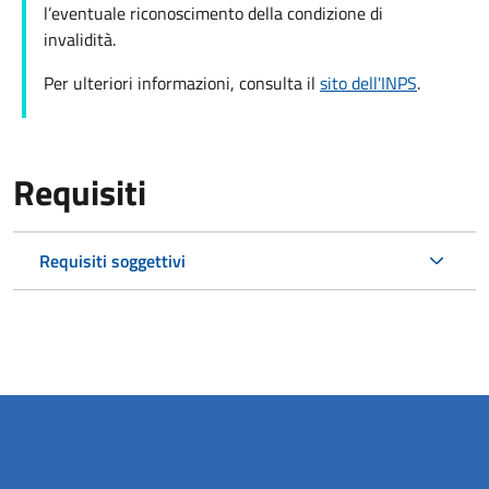
l’eventuale riconoscimento della condizione di
invalidità.
Per ulteriori informazioni, consulta il
sito dell'INPS
.
Requisiti
Requisiti soggettivi