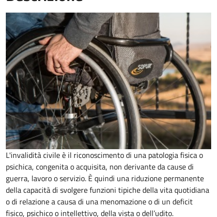
L'invalidità civile è il riconoscimento di una patologia fisica o
psichica, congenita o acquisita, non derivante da cause di
guerra, lavoro o servizio. È
quindi una riduzione permanente
della capacità di
svolgere funzioni tipiche della vita quotidiana
o di relazione a causa di una menomazione o di un deficit
fisico, psichico o intellettivo, della vista o dell’udito.