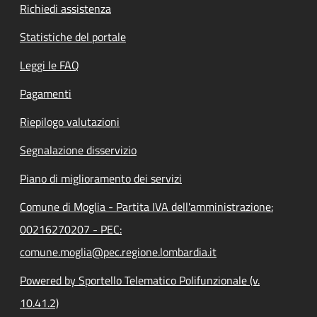
Richiedi assistenza
Statistiche del portale
Leggi le FAQ
Pagamenti
Riepilogo valutazioni
Segnalazione disservizio
Piano di miglioramento dei servizi
Comune di Moglia - Partita IVA dell'amministrazione:
00216270207 - PEC:
comune.moglia@pec.regione.lombardia.it
Powered by Sportello Telematico Polifunzionale (v.
10.41.2)