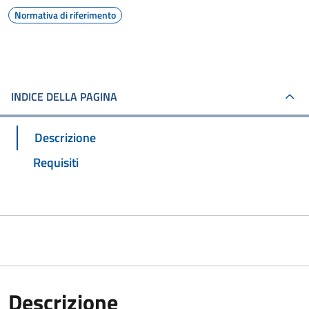
Normativa di riferimento
INDICE DELLA PAGINA
Descrizione
Requisiti
Descrizione