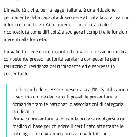
L'invalidità civile, per la legge italiana, è una riduzione
permanente della capacità di svolgere attività lavorativa non
inferiore a un terzo. Ai minorenni, l’invalidità civile è
riconosciuta come difficoltà a svolgere i compiti e le funzioni
inerenti alla loro età.
L’invalidità civile è riconosciuta da una commissione medica
competente presso l'autorità sanitaria competente per il
territorio di residenza del richiedente ed è espressa in
percentuale.
La domanda deve essere presentata all'INPS utilizzando
il servizio online dedicato. È possibile presentare la
domanda tramite patronati o associazioni di categoria
dei disabili.
Prima di presentare la domanda occorre rivolgersi a un
medico di base per chiedere il certificato attestante le
patologie che dovranno poi essere valutate per