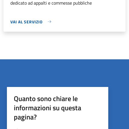
dedicato ad appalti e commesse pubbliche
VAI AL SERVIZIO
Quanto sono chiare le
informazioni su questa
pagina?