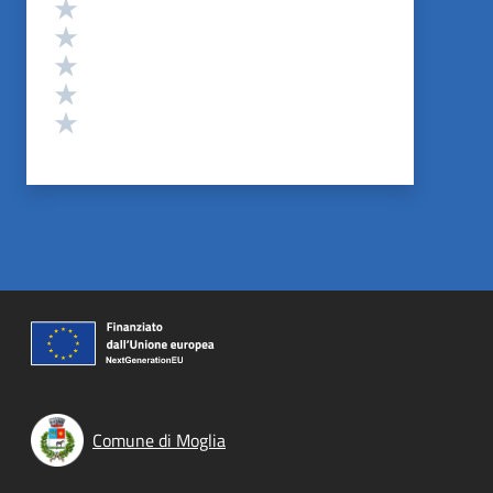
Valutazione
Valuta 5 stelle su 5
Valuta 4 stelle su 5
Valuta 3 stelle su 5
Valuta 2 stelle su 5
Valuta 1 stelle su 5
Comune di Moglia