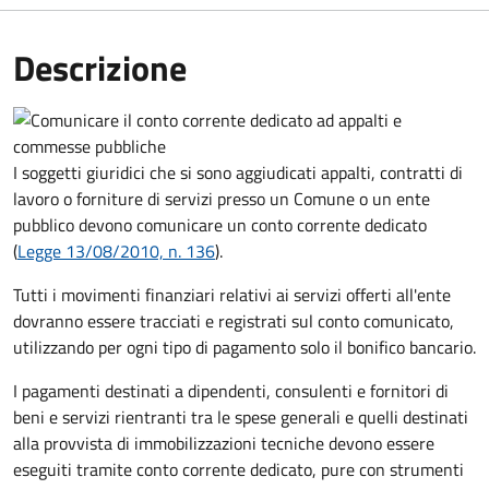
Descrizione
I soggetti giuridici che si sono aggiudicati appalti, contratti di
lavoro o forniture di servizi presso un Comune o un ente
pubblico devono comunicare un conto corrente dedicato
(
Legge 13/08/2010, n. 136
).
Tutti i movimenti finanziari relativi ai servizi offerti all'ente
dovranno essere tracciati e registrati sul conto comunicato,
utilizzando per ogni tipo di pagamento solo il bonifico bancario.
I pagamenti destinati a dipendenti, consulenti e fornitori di
beni e servizi rientranti tra le spese generali e quelli destinati
alla provvista di immobilizzazioni tecniche devono essere
eseguiti tramite conto corrente dedicato, pure con strumenti