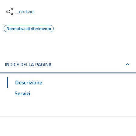
Condividi
Normativa di riferimento
INDICE DELLA PAGINA
Descrizione
Servizi