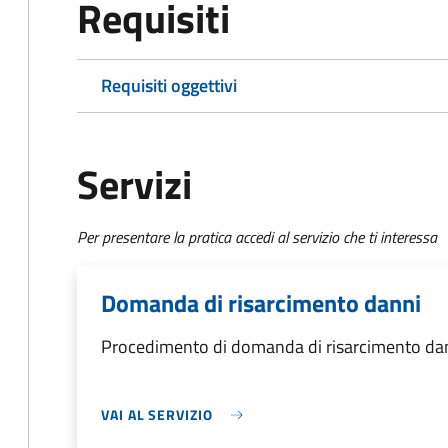
Requisiti
Requisiti oggettivi
Servizi
Per presentare la pratica accedi al servizio che ti interessa
Domanda di risarcimento danni
Procedimento di domanda di risarcimento da
VAI AL SERVIZIO