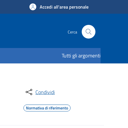
Accedi all'area personale
Cerca
Tutti gli argomenti
Condividi
Normativa di riferimento