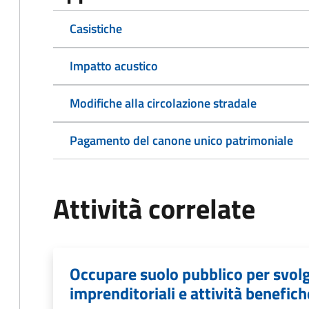
Casistiche
Impatto acustico
Modifiche alla circolazione stradale
Pagamento del canone unico patrimoniale
Attività correlate
Occupare suolo pubblico per svolg
imprenditoriali e attività benefich