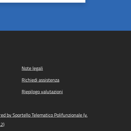
Note legali
Richiedi assistenza
Riepilogo valutazioni
ed by Sportello Telematico Polifunzionale (v.
.2)