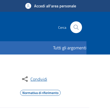
Accedi all'area personale
Cerca
Tutti gli argomenti
Condividi
Normativa di riferimento