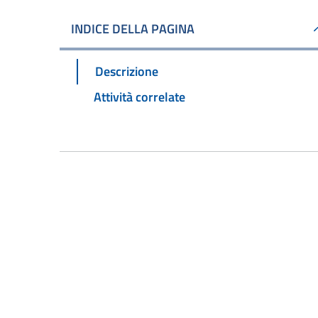
INDICE DELLA PAGINA
Descrizione
Attività correlate