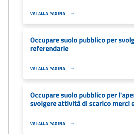
VAI ALLA PAGINA
Occupare suolo pubblico per svolge
referendarie
VAI ALLA PAGINA
Occupare suolo pubblico per l'aper
svolgere attività di scarico merci 
VAI ALLA PAGINA