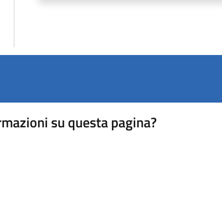
rmazioni su questa pagina?