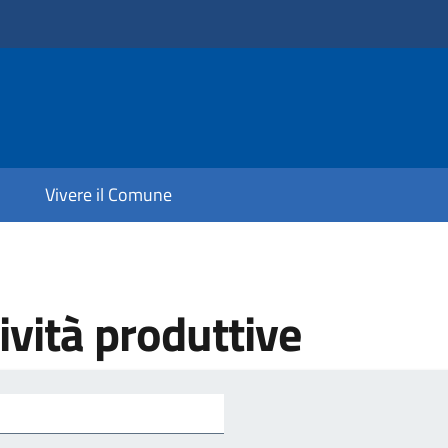
Vivere il Comune
vità produttive