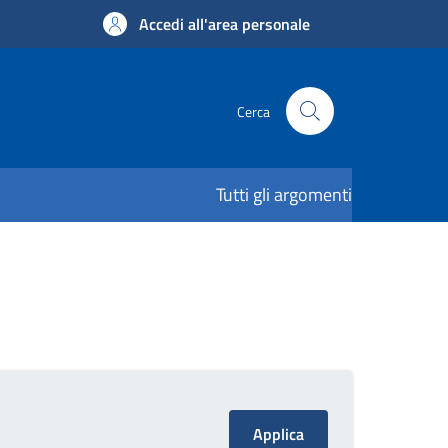
Accedi all'area personale
Cerca
Tutti gli argomenti