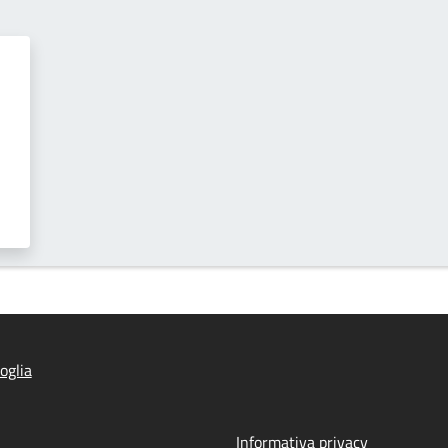
oglia
Informativa privacy