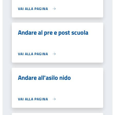
VAI ALLA PAGINA
Andare al pre e post scuola
VAI ALLA PAGINA
Andare all'asilo nido
VAI ALLA PAGINA