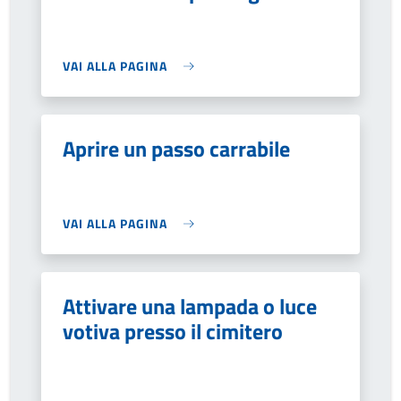
VAI ALLA PAGINA
Aprire un passo carrabile
VAI ALLA PAGINA
Attivare una lampada o luce
votiva presso il cimitero