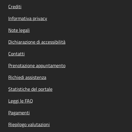
Crediti
Informativa privacy
Note legali
Dichiarazione di accessibilità
Contatti
Prenotazione appuntamento
Richiedi assistenza
Statistiche del portale
Leggi le FAQ
Pagamenti
Riepilogo valutazioni