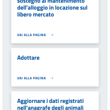
sostegno al mantenimento
dell'alloggio in locazione sul
libero mercato
VAI ALLA PAGINA
Adottare
VAI ALLA PAGINA
Aggiornare i dati registrati
nell'anagrafe degli animali