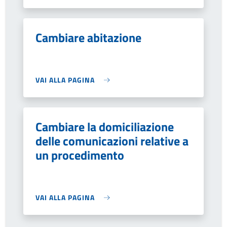
Cambiare abitazione
VAI ALLA PAGINA
Cambiare la domiciliazione
delle comunicazioni relative a
un procedimento
VAI ALLA PAGINA