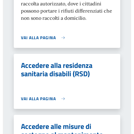
raccolta autorizzato, dove i cittadini
possono portare i rifiuti differenziati che
non sono raccolti a domicilio.
VAI ALLA PAGINA
Accedere alla residenza
sanitaria disabili (RSD)
VAI ALLA PAGINA
Accedere alle misure di