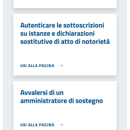
Autenticare le sottoscrizioni
su istanze e dichiarazioni
sostitutive di atto di notorietà
VAI ALLA PAGINA
Avvalersi di un
amministratore di sostegno
VAI ALLA PAGINA