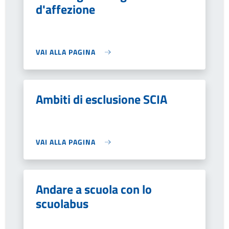
d'affezione
VAI ALLA PAGINA
Ambiti di esclusione SCIA
VAI ALLA PAGINA
Andare a scuola con lo
scuolabus