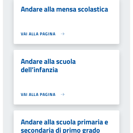
Andare alla mensa scolastica
VAI ALLA PAGINA
Andare alla scuola
dell’infanzia
VAI ALLA PAGINA
Andare alla scuola primaria e
secondaria di primo grado