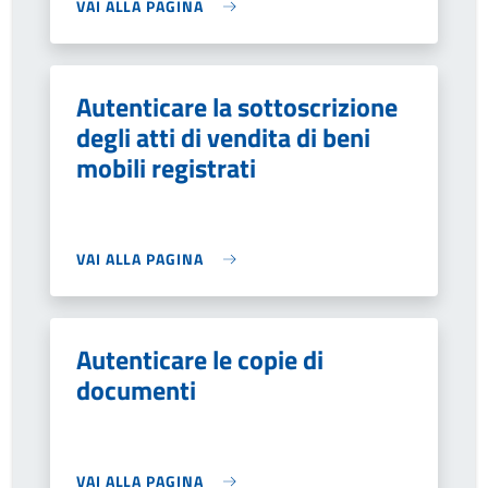
VAI ALLA PAGINA
Autenticare la sottoscrizione
degli atti di vendita di beni
mobili registrati
VAI ALLA PAGINA
Autenticare le copie di
documenti
VAI ALLA PAGINA