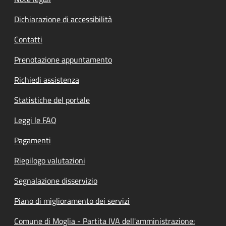
Dichiarazione di accessibilità
Contatti
Prenotazione appuntamento
Richiedi assistenza
Statistiche del portale
Leggi le FAQ
Pagamenti
Riepilogo valutazioni
Segnalazione disservizio
Piano di miglioramento dei servizi
Comune di Moglia - Partita IVA dell'amministrazione: