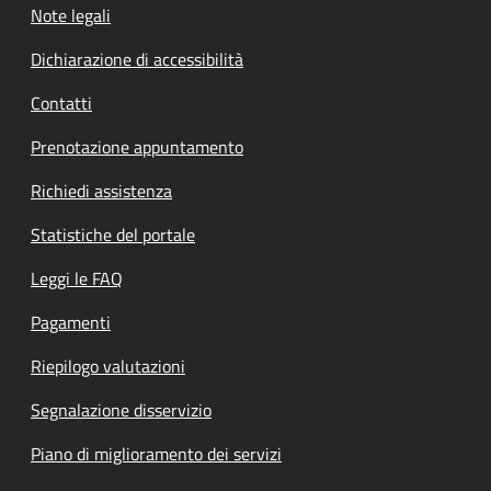
Note legali
Dichiarazione di accessibilità
Contatti
Prenotazione appuntamento
Richiedi assistenza
Statistiche del portale
Leggi le FAQ
Pagamenti
Riepilogo valutazioni
Segnalazione disservizio
Piano di miglioramento dei servizi