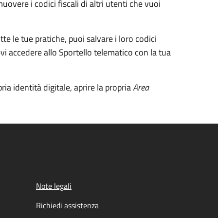
vere i codici fiscali di altri utenti che vuoi
tte le tue pratiche, puoi salvare i loro codici
vi accedere allo Sportello telematico con la tua
ia identità digitale, aprire la propria
Area
Note legali
Richiedi assistenza