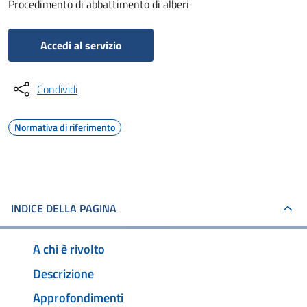
Procedimento di abbattimento di alberi
Accedi al servizio
Condividi
Normativa di riferimento
INDICE DELLA PAGINA
A chi è rivolto
Descrizione
Approfondimenti