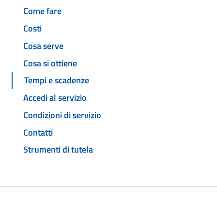
Come fare
Costi
Cosa serve
Cosa si ottiene
Tempi e scadenze
Accedi al servizio
Condizioni di servizio
Contatti
Strumenti di tutela