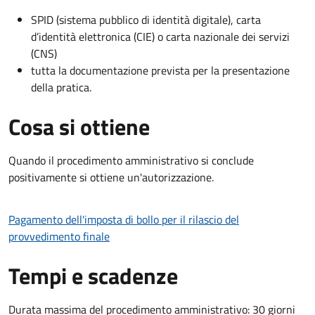
SPID (sistema pubblico di identità digitale), carta
d’identità elettronica (CIE) o carta nazionale dei servizi
(CNS)
tutta la documentazione prevista per la presentazione
della pratica.
Cosa si ottiene
Quando il procedimento amministrativo si conclude
positivamente si ottiene un'autorizzazione.
Pagamento dell'imposta di bollo per il rilascio del
provvedimento finale
Tempi e scadenze
Durata massima del procedimento amministrativo: 30 giorni