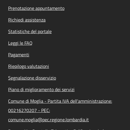
Prenotazione appuntamento
Richiedi assistenza
Statistiche del portale
Leggi le FAQ
Pagamenti
Riepilogo valutazioni
Segnalazione disservizio
Piano di miglioramento dei servizi
Comune di Moglia - Partita IVA dell'amministrazione:
00216270207 - PEC:
comune.moglia@pec.regione.lombardia.it