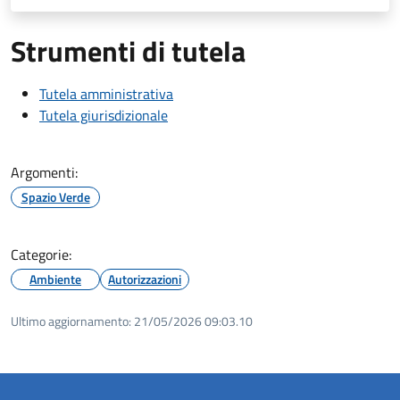
Strumenti di tutela
Tutela amministrativa
Tutela giurisdizionale
Argomenti:
Spazio Verde
Categorie:
Ambiente
Autorizzazioni
Ultimo aggiornamento:
21/05/2026 09:03.10