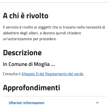
A chi è rivolto
Il servizio è rivolto ai soggetti che si trovano nella necessità di
abbattere degli alberi, e devono quindi chiedere
un'autorizzazione per procedere.
Descrizione
In Comune di Moglia …
Consulta il
Allegato D del Regolamento del verde
.
Approfondimenti
Ulteriori informazioni