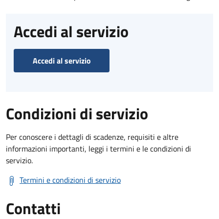
Accedi al servizio
Accedi al servizio
Condizioni di servizio
Per conoscere i dettagli di scadenze, requisiti e altre
informazioni importanti, leggi i termini e le condizioni di
servizio.
Termini e condizioni di servizio
Contatti