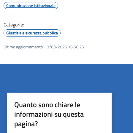
Comunicazione istituzionale
Categorie:
Giustizia e sicurezza pubblica
Ultimo aggiornamento:
13/03/2025 16:50.25
Quanto sono chiare le
informazioni su questa
pagina?