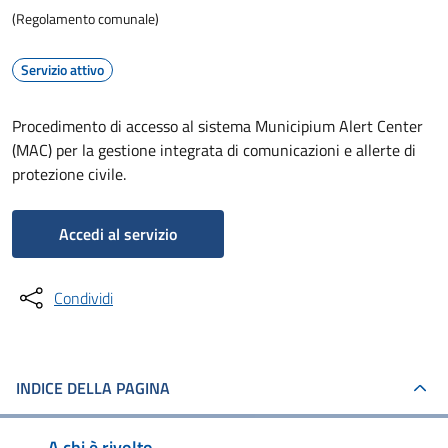
(Regolamento comunale)
Servizio attivo
Procedimento di accesso al sistema Municipium Alert Center
(MAC) per la gestione integrata di comunicazioni e allerte di
protezione civile.
Accedi al servizio
Condividi
INDICE DELLA PAGINA
A chi è rivolto