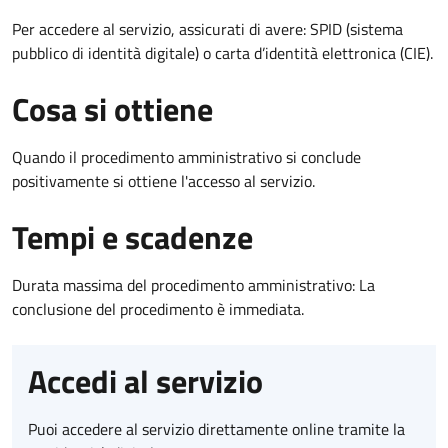
Per accedere al servizio, assicurati di avere: SPID (sistema
pubblico di identità digitale) o carta d’identità elettronica (CIE).
Cosa si ottiene
Quando il procedimento amministrativo si conclude
positivamente si ottiene l'accesso al servizio.
Tempi e scadenze
Durata massima del procedimento amministrativo: La
conclusione del procedimento è immediata.
Accedi al servizio
Puoi accedere al servizio direttamente online tramite la