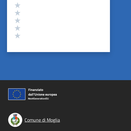
Valutazione
Valuta 5 stelle su 5
Valuta 4 stelle su 5
Valuta 3 stelle su 5
Valuta 2 stelle su 5
Valuta 1 stelle su 5
Comune di Moglia