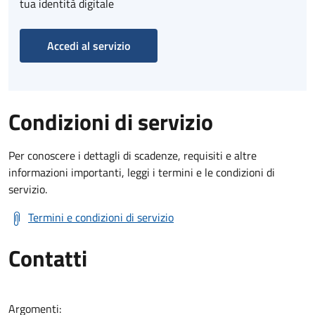
tua identità digitale
Accedi al servizio
Condizioni di servizio
Per conoscere i dettagli di scadenze, requisiti e altre
informazioni importanti, leggi i termini e le condizioni di
servizio.
Termini e condizioni di servizio
Contatti
Argomenti: