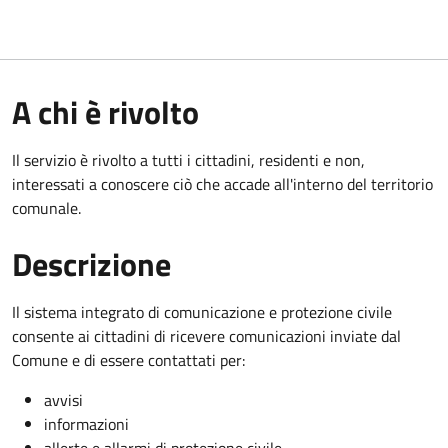
A chi è rivolto
Il servizio è rivolto a tutti i cittadini, residenti e non,
interessati a conoscere ciò che accade all'interno del territorio
comunale.
Descrizione
Il sistema integrato di comunicazione e protezione civile
consente ai cittadini di ricevere comunicazioni inviate dal
Comune e di essere contattati per:
avvisi
informazioni
allerte e allarmi di protezione civile.