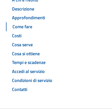
Descrizione
Approfondimenti
Come fare
Costi
Cosa serve
Cosa si ottiene
Tempi e scadenze
Accedi al servizio
Condizioni di servizio
Contatti