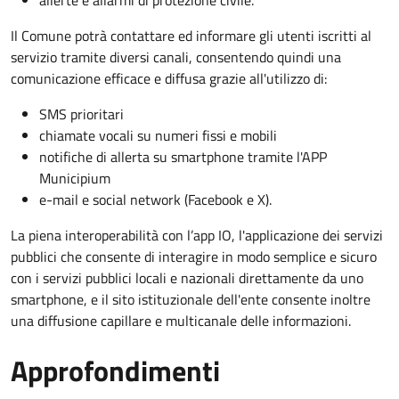
Il Comune potrà contattare ed informare gli utenti iscritti al
servizio tramite diversi canali, consentendo quindi una
comunicazione efficace e diffusa grazie all'utilizzo di:
SMS prioritari
chiamate vocali su numeri fissi e mobili
notifiche di allerta su smartphone tramite l'APP
Municipium
e-mail e social network (Facebook e X).
La piena interoperabilità con l’app IO, l'applicazione dei servizi
pubblici che consente di
interagire in modo semplice e sicuro
con i servizi pubblici locali e nazionali direttamente da uno
smartphone, e il sito istituzionale dell'ente consente inoltre
una diffusione capillare
e multicanale delle informazioni.
Approfondimenti