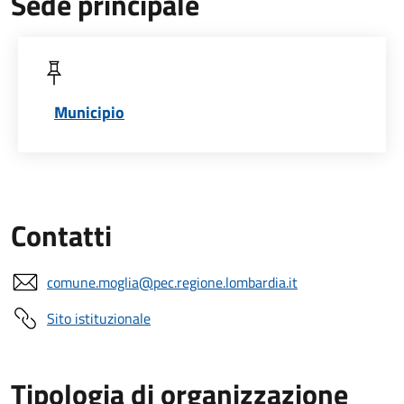
Sede principale
Municipio
Contatti
comune.moglia@pec.regione.lombardia.it
Sito istituzionale
Tipologia di organizzazione