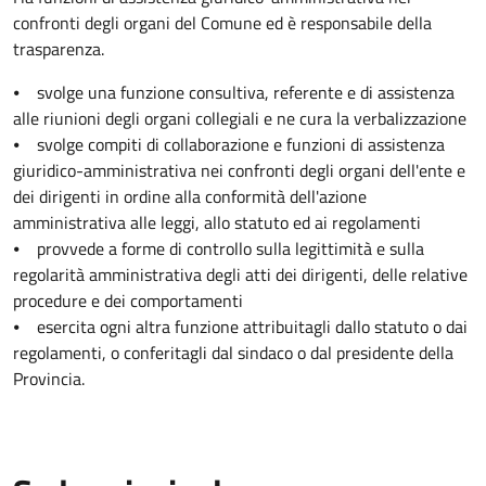
confronti degli organi del Comune ed è responsabile della
trasparenza.
⦁ svolge una funzione consultiva, referente e di assistenza
alle riunioni degli organi collegiali e ne cura la verbalizzazione
⦁ svolge compiti di collaborazione e funzioni di assistenza
giuridico-amministrativa nei confronti degli organi dell'ente e
dei dirigenti in ordine alla conformità dell'azione
amministrativa alle leggi, allo statuto ed ai regolamenti
⦁ provvede a forme di controllo sulla legittimità e sulla
regolarità amministrativa degli atti dei dirigenti, delle relative
procedure e dei comportamenti
⦁ esercita ogni altra funzione attribuitagli dallo statuto o dai
regolamenti, o conferitagli dal sindaco o dal presidente della
Provincia.