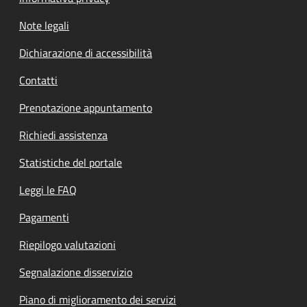
Note legali
Dichiarazione di accessibilità
Contatti
Prenotazione appuntamento
Richiedi assistenza
Statistiche del portale
Leggi le FAQ
Pagamenti
Riepilogo valutazioni
Segnalazione disservizio
Piano di miglioramento dei servizi