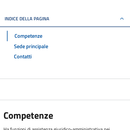
INDICE DELLA PAGINA
Competenze
Sede principale
Contatti
Competenze
Ha funzioni di assistenza giuridico-amministrativa nei