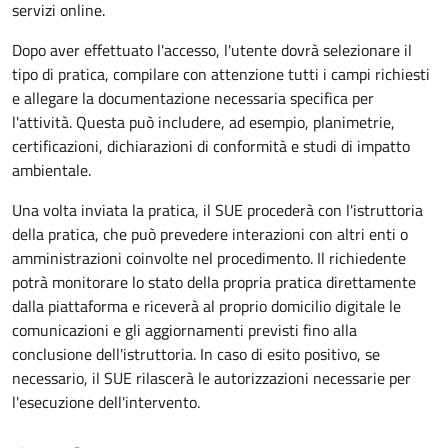
servizi online.
Dopo aver effettuato l'accesso, l'utente dovrà selezionare il
tipo di pratica, compilare con attenzione tutti i campi richiesti
e allegare la documentazione necessaria specifica per
l'attività. Questa può includere, ad esempio, planimetrie,
certificazioni, dichiarazioni di conformità e studi di impatto
ambientale.
Una volta inviata la pratica, il SUE procederà con l'istruttoria
della pratica, che può prevedere interazioni con altri enti o
amministrazioni coinvolte nel procedimento. Il richiedente
potrà monitorare lo stato della propria pratica direttamente
dalla piattaforma e riceverà al proprio domicilio digitale le
comunicazioni e gli aggiornamenti previsti fino alla
conclusione dell'istruttoria. In caso di esito positivo, se
necessario, il SUE rilascerà le autorizzazioni necessarie per
l'esecuzione dell'intervento.