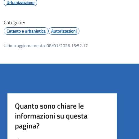
Urbanizzazione
Categorie:
Catasto e urbanistica
Autorizzazioni
Ultimo aggiornamento:
08/01/2026 15:52.17
Quanto sono chiare le
informazioni su questa
pagina?