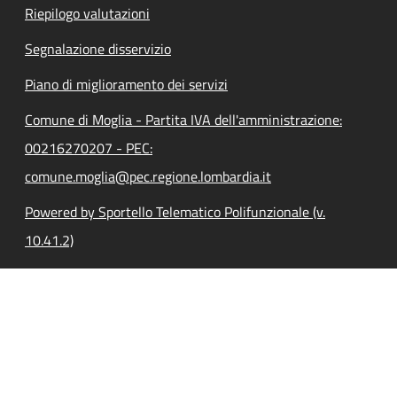
Riepilogo valutazioni
Segnalazione disservizio
Piano di miglioramento dei servizi
Comune di Moglia - Partita IVA dell'amministrazione:
00216270207 - PEC:
comune.moglia@pec.regione.lombardia.it
Powered by Sportello Telematico Polifunzionale (v.
10.41.2)