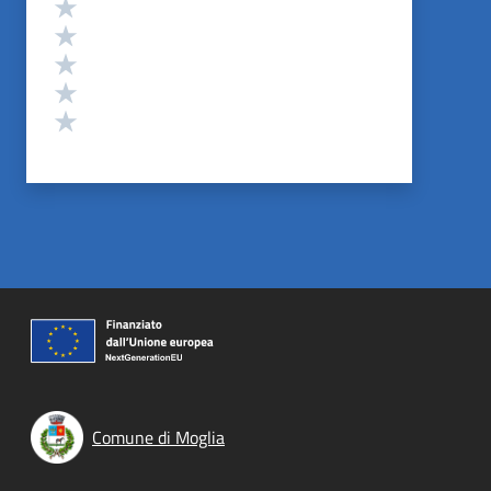
Valutazione
Valuta 5 stelle su 5
Valuta 4 stelle su 5
Valuta 3 stelle su 5
Valuta 2 stelle su 5
Valuta 1 stelle su 5
Comune di Moglia