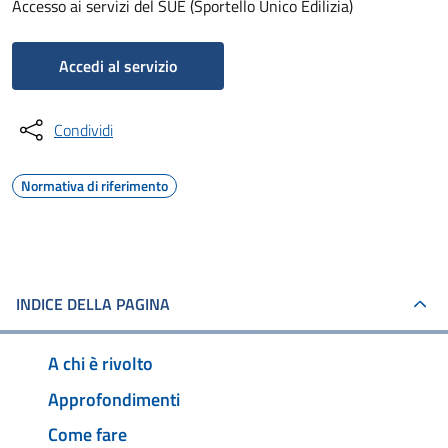
Accesso ai servizi del SUE (Sportello Unico Edilizia)
Accedi al servizio
Condividi
Normativa di riferimento
INDICE DELLA PAGINA
A chi è rivolto
Approfondimenti
Come fare