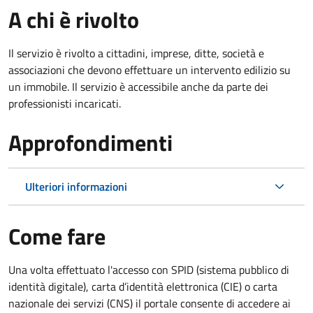
A chi è rivolto
Il servizio è rivolto a cittadini, imprese, ditte, società e
associazioni che devono effettuare un intervento edilizio su
un immobile. Il servizio è accessibile anche da parte dei
professionisti incaricati.
Approfondimenti
Ulteriori informazioni
Come fare
Una volta effettuato l'accesso con SPID (sistema pubblico di
identità digitale), carta d’identità elettronica (CIE) o carta
nazionale dei servizi (CNS) il portale consente di accedere ai