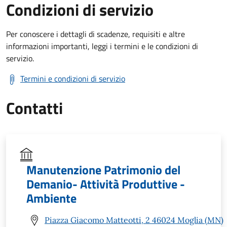
Condizioni di servizio
Per conoscere i dettagli di scadenze, requisiti e altre
informazioni importanti, leggi i termini e le condizioni di
servizio.
Termini e condizioni di servizio
Contatti
Manutenzione Patrimonio del
Demanio- Attività Produttive -
Ambiente
Piazza Giacomo Matteotti, 2 46024 Moglia (MN)