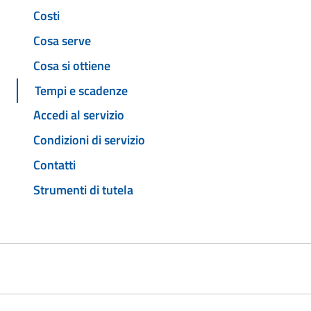
Costi
Cosa serve
Cosa si ottiene
Tempi e scadenze
Accedi al servizio
Condizioni di servizio
Contatti
Strumenti di tutela