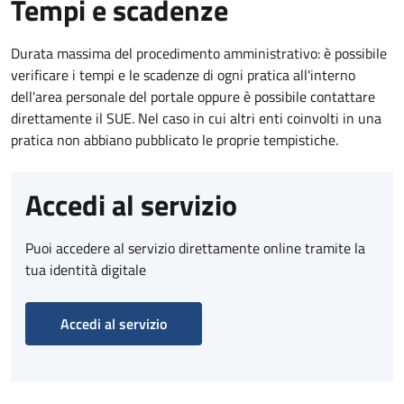
Tempi e scadenze
Durata massima del procedimento amministrativo: è possibile
verificare i tempi e le scadenze di ogni pratica all'interno
dell'area personale del portale oppure è possibile contattare
direttamente il SUE. Nel caso in cui altri enti coinvolti in una
pratica non abbiano pubblicato le proprie tempistiche.
Accedi al servizio
Puoi accedere al servizio direttamente online tramite la
tua identità digitale
Accedi al servizio