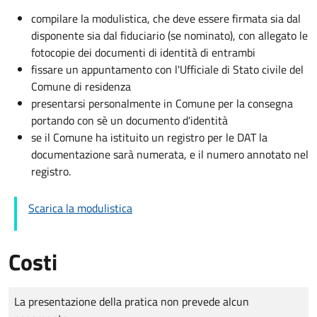
compilare la modulistica, che deve essere firmata sia dal
disponente sia dal fiduciario (se nominato), con allegato le
fotocopie dei documenti di identità di entrambi
fissare un appuntamento con l'Ufficiale di Stato civile del
Comune di residenza
presentarsi personalmente in Comune per la consegna
portando con sè un documento d'identità
se il Comune ha istituito un registro per le DAT la
documentazione sarà numerata, e il numero annotato nel
registro.
Scarica la modulistica
Costi
Tipo di pagamento
Importo
La presentazione della pratica non prevede alcun