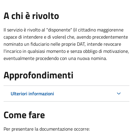
A chi è rivolto
Il servizio è rivolto al "disponente" (il cittadino maggiorenne
capace di intendere e di volere) che, avendo precedentemente
nominato un fiduciario nelle proprie DAT, intende revocare
l'incarico in qualsiasi momento e senza obbligo di motivazione,
eventualmente procedendo con una nuova nomina.
Approfondimenti
Ulteriori informazioni
Come fare
Per presentare la documentazione occorre: