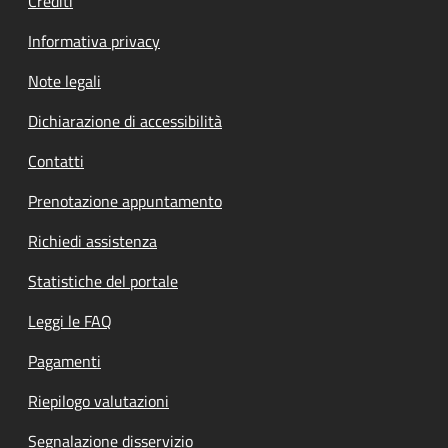
Crediti
Informativa privacy
Note legali
Dichiarazione di accessibilità
Contatti
Prenotazione appuntamento
Richiedi assistenza
Statistiche del portale
Leggi le FAQ
Pagamenti
Riepilogo valutazioni
Segnalazione disservizio