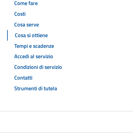
Come fare
Costi
Cosa serve
Cosa si ottiene
Tempi e scadenze
Accedi al servizio
Condizioni di servizio
Contatti
Strumenti di tutela