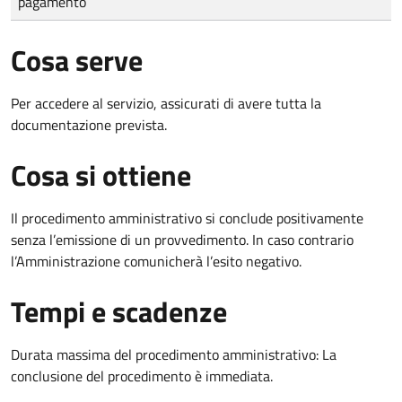
pagamento
Cosa serve
Per accedere al servizio, assicurati di avere tutta la
documentazione prevista.
Cosa si ottiene
Il procedimento amministrativo si conclude positivamente
senza l’emissione di un provvedimento. In caso contrario
l’Amministrazione comunicherà l’esito negativo.
Tempi e scadenze
Durata massima del procedimento amministrativo: La
conclusione del procedimento è immediata.