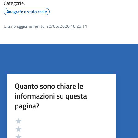
Categorie:
Anagrafe e stato civile
Ultimo aggiornamento:
20/05/2026 10:25.11
Quanto sono chiare le
informazioni su questa
pagina?
Valutazione
Valuta 5 stelle su 5
Valuta 4 stelle su 5
Valuta 3 stelle su 5