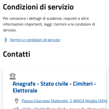
Condizioni di servizio
Per conoscere i dettagli di scadenze, requisiti e altre
informazioni importanti, leggi i termini e le condizioni di
servizio.
Termini e condizioni di servizio
Contatti
Anagrafe - Stato civile - Cimiteri -
Elettorale
Piazza Giacomo Matteotti, 2 46024 Moglia (MN)