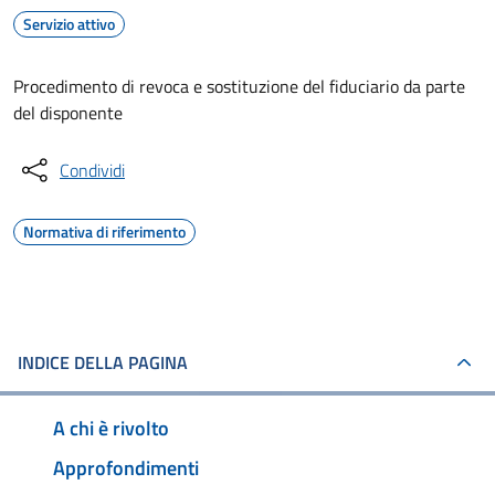
Servizio attivo
Procedimento di revoca e sostituzione del fiduciario da parte
del disponente
Condividi
Normativa di riferimento
INDICE DELLA PAGINA
A chi è rivolto
Approfondimenti