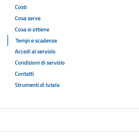
Costi
Cosa serve
Cosa si ottiene
Tempi e scadenze
Accedi al servizio
Condizioni di servizio
Contatti
Strumenti di tutela