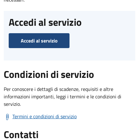
Accedi al servizio
Accedi al servizio
Condizioni di servizio
Per conoscere i dettagli di scadenze, requisiti e altre
informazioni importanti, leggi i termini e le condizioni di
servizio.
Termini e condizioni di servizio
Contatti