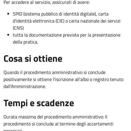
Per accedere al servizio, assicurati di avere:
SPID (sistema pubblico di identità digitale), carta
d’identità elettronica (CIE) o carta nazionale dei servizi
(CNS)
tutta la documentazione prevista per la presentazione
della pratica.
Cosa si ottiene
Quando il procedimento amministrativo si conclude
positivamente si ottiene l'iscrizione all'albo o registro tenuto
dall'Amministrazione.
Tempi e scadenze
Durata massima del procedimento amministrativo: Il
procedimento si conclude al termine degli accertamenti
necessari.