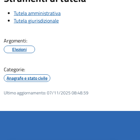
Tutela amministrativa
Tutela giurisdizionale
Argomenti:
Elezioni
Categorie:
Anagrafe e stato civile
Ultimo aggiornamento:
07/11/2025 08:48.59