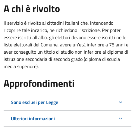
A chi è rivolto
Il servizio è rivolto ai cittadini italiani che, intendendo
ricoprire tale incarico, ne richiedono l'iscrizione. Per poter
essere iscritti all'albo, gli elettori devono essere iscritti nelle
liste elettorali del Comune, avere un'età inferiore a 75 anni e
aver conseguito un titolo di studio non inferiore al diploma di
istruzione secondaria di secondo grado (diploma di scuola
media superiore).
Approfondimenti
Sono esclusi per Legge
Ulteriori informazioni