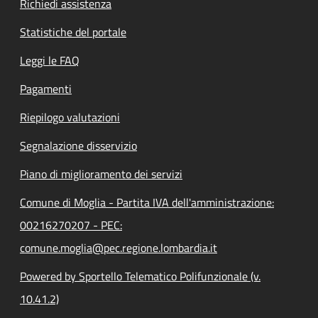
Richiedi assistenza
Statistiche del portale
Leggi le FAQ
Pagamenti
Riepilogo valutazioni
Segnalazione disservizio
Piano di miglioramento dei servizi
Comune di Moglia - Partita IVA dell'amministrazione:
00216270207 - PEC:
comune.moglia@pec.regione.lombardia.it
Powered by Sportello Telematico Polifunzionale (v.
10.41.2)