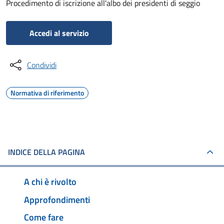
Procedimento di iscrizione all'albo dei presidenti di seggio
Accedi al servizio
Condividi
Normativa di riferimento
INDICE DELLA PAGINA
A chi è rivolto
Approfondimenti
Come fare