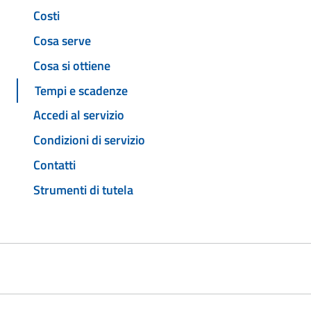
Costi
Cosa serve
Cosa si ottiene
Tempi e scadenze
Accedi al servizio
Condizioni di servizio
Contatti
Strumenti di tutela