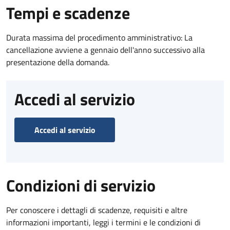
Tempi e scadenze
Durata massima del procedimento amministrativo: La
cancellazione avviene a gennaio dell'anno successivo alla
presentazione della domanda.
Accedi al servizio
Accedi al servizio
Condizioni di servizio
Per conoscere i dettagli di scadenze, requisiti e altre
informazioni importanti, leggi i termini e le condizioni di