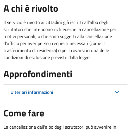
A chi è rivolto
Il servizio è rivolto ai cittadini già iscritti all'albo degli
scrutatori che intendono richiederne la cancellazione per
motivi personali, o che sono soggetti alla cancellazione
d'ufficio per aver perso i requisiti necessari (come il
trasferimento di residenza) o per trovarsi in una delle
condizioni di esclusione previste dalla legge.
Approfondimenti
Ulteriori informazioni
Come fare
La cancellazione dall'albo degli scrutatori può avvenire in