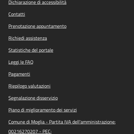
Dichiarazione di accessibilità
Contatti
Prenotazione appuntamento
Richiedi assistenza
Statistiche del portale
Leggi le FAQ
Pagamenti
Riepilogo valutazioni
Segnalazione disservizio
Piano di miglioramento dei servizi
Comune di Moglia - Partita IVA dell'amministrazione:
00216270207 - PEC: