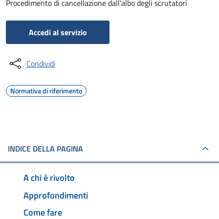
Procedimento di cancellazione dall'albo degli scrutatori
Accedi al servizio
Condividi
Normativa di riferimento
INDICE DELLA PAGINA
A chi è rivolto
Approfondimenti
Come fare