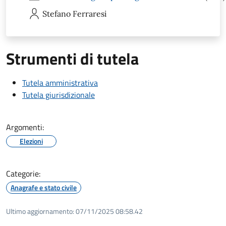
Stefano
Ferraresi
Strumenti di tutela
Tutela amministrativa
Tutela giurisdizionale
Argomenti:
Elezioni
Categorie:
Anagrafe e stato civile
Ultimo aggiornamento:
07/11/2025 08:58.42