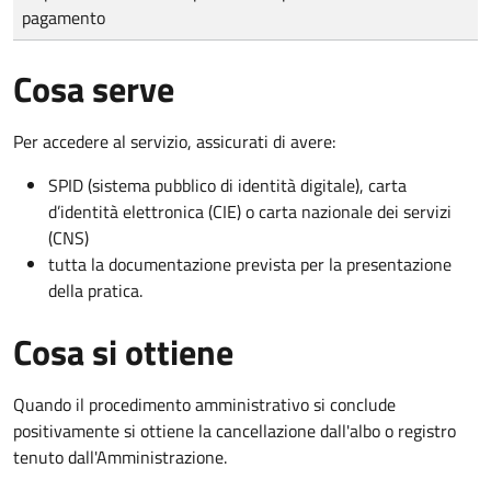
pagamento
Cosa serve
Per accedere al servizio, assicurati di avere:
SPID (sistema pubblico di identità digitale), carta
d’identità elettronica (CIE) o carta nazionale dei servizi
(CNS)
tutta la documentazione prevista per la presentazione
della pratica.
Cosa si ottiene
Quando il procedimento amministrativo si conclude
positivamente si ottiene la cancellazione dall'albo o registro
tenuto dall'Amministrazione.