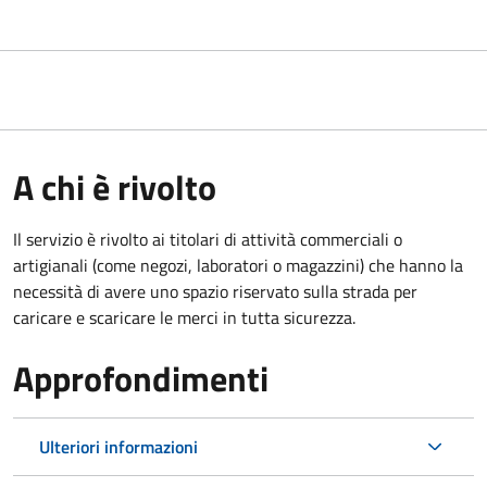
A chi è rivolto
Il servizio è rivolto ai titolari di attività commerciali o
artigianali (come negozi, laboratori o magazzini) che hanno la
necessità di avere uno spazio riservato sulla strada per
caricare e scaricare le merci in tutta sicurezza.
Approfondimenti
Ulteriori informazioni