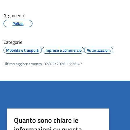
Argomenti:
Polizia
Categorie:
Mobilità e trasporti
Imprese e commercio
Autorizzazioni
Ultimo aggiornamento:
02/02/2026 16:26.47
Quanto sono chiare le
informazioni su questa