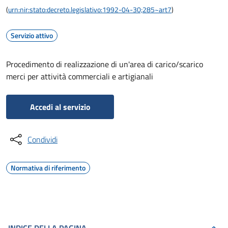
(
urn:nir:stato:decreto.legislativo:1992-04-30;285~art7
)
Servizio attivo
Procedimento di realizzazione di un'area di carico/scarico
merci per attività commerciali e artigianali
Accedi al servizio
Condividi
Normativa di riferimento