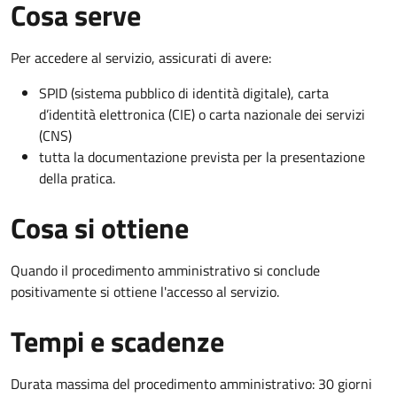
Cosa serve
Per accedere al servizio, assicurati di avere:
SPID (sistema pubblico di identità digitale), carta
d’identità elettronica (CIE) o carta nazionale dei servizi
(CNS)
tutta la documentazione prevista per la presentazione
della pratica.
Cosa si ottiene
Quando il procedimento amministrativo si conclude
positivamente si ottiene l'accesso al servizio.
Tempi e scadenze
Durata massima del procedimento amministrativo: 30 giorni