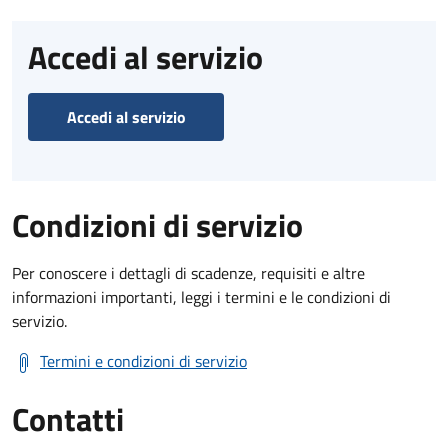
Accedi al servizio
Accedi al servizio
Condizioni di servizio
Per conoscere i dettagli di scadenze, requisiti e altre
informazioni importanti, leggi i termini e le condizioni di
servizio.
Termini e condizioni di servizio
Contatti