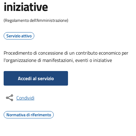
iniziative
(Regolamento dell'Amministrazione)
Servizio attivo
Procedimento di concessione di un contributo economico per
l'organizzazione di manifestazioni, eventi o iniziative
Accedi al servizio
Condividi
Normativa di riferimento