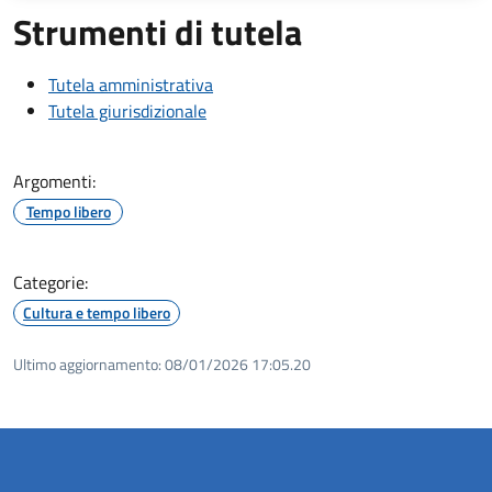
Strumenti di tutela
Tutela amministrativa
Tutela giurisdizionale
Argomenti:
Tempo libero
Categorie:
Cultura e tempo libero
Ultimo aggiornamento:
08/01/2026 17:05.20