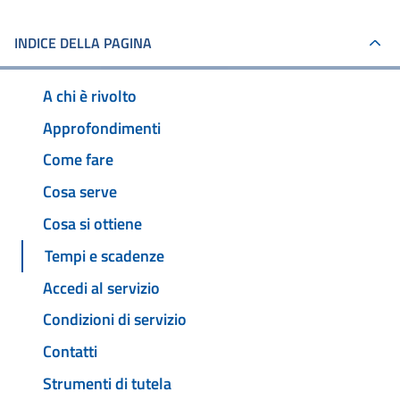
INDICE DELLA PAGINA
A chi è rivolto
Approfondimenti
Come fare
Cosa serve
Cosa si ottiene
Tempi e scadenze
Accedi al servizio
Condizioni di servizio
Contatti
Strumenti di tutela