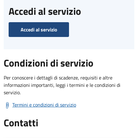
Accedi al servizio
Accedi al servizio
Condizioni di servizio
Per conoscere i dettagli di scadenze, requisiti e altre
informazioni importanti, leggi i termini e le condizioni di
servizio.
Termini e condizioni di servizio
Contatti