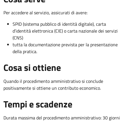
Per accedere al servizio, assicurati di avere:
SPID (sistema pubblico di identità digitale), carta
d’identità elettronica (CIE) o carta nazionale dei servizi
(CNS)
tutta la documentazione prevista per la presentazione
della pratica.
Cosa si ottiene
Quando il procedimento amministrativo si conclude
positivamente si ottiene un contributo economico.
Tempi e scadenze
Durata massima del procedimento amministrativo: 30 giorni