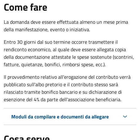
Come fare
La domanda deve essere effettuata almeno
un mese prima
della manifestazione, evento o iniziativa.
Entro 30 giorni dal suo termine occorre trasmettere il
rendiconto economico, al quale deve essere allegata copia
della documentazione attestate le spese sostenute (scontrini,
fatture, quietanze, bonifici, rimborsi spese, ecc.).
Il provvedimento relativo all'erogazione del contributo verrà
pubblicato
sull'albo pretorio e i
l contributo stesso sarà
rilasciato tramite bonifico bancario e su dichiarazione di
esenzione del 4% da parte dell'associazione beneficiaria.
Moduli da compilare e documenti da allegare
Cosa serve