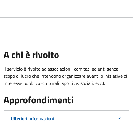
A chi è rivolto
Il servizio è rivolto ad associazioni, comitati ed enti senza
scopo di lucro che intendono organizzare eventi o iniziative di
interesse pubblico (culturali, sportive, sociali, ecc.).
Approfondimenti
Ulteriori informazioni