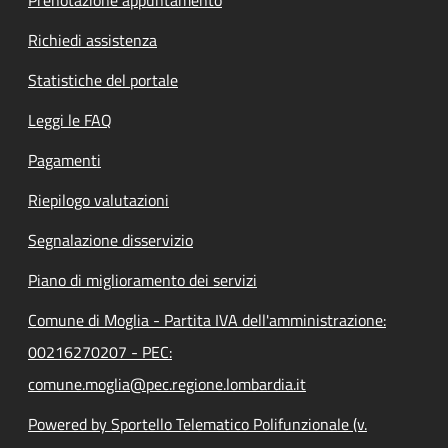
Richiedi assistenza
Statistiche del portale
Leggi le FAQ
Pagamenti
Riepilogo valutazioni
Segnalazione disservizio
Piano di miglioramento dei servizi
Comune di Moglia - Partita IVA dell'amministrazione:
00216270207 - PEC:
comune.moglia@pec.regione.lombardia.it
Powered by Sportello Telematico Polifunzionale (v.