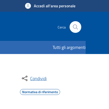
Accedi all'area personale
Cerca
Tutti gli argomenti
Condividi
Normativa di riferimento