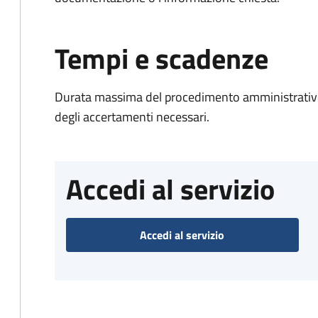
Tempi e scadenze
Durata massima del procedimento amministrativo:
degli accertamenti necessari.
Accedi al servizio
Accedi al servizio