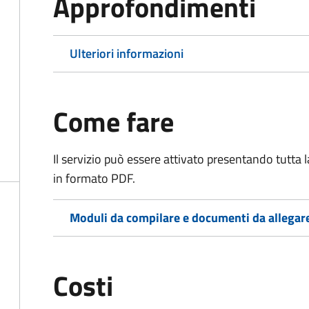
Approfondimenti
Ulteriori informazioni
Come fare
Il servizio può essere attivato presentando tutta
in formato PDF.
Moduli da compilare e documenti da allegar
Costi