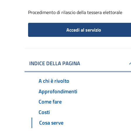
Procedimento di rilascio della tessera elettorale
Accedi al servizio
INDICE DELLA PAGINA
A chi è rivolto
Approfondimenti
Come fare
Costi
Cosa serve