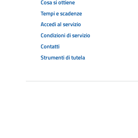
Cosa si ottiene
Tempi e scadenze
Accedi al servizio
Condizioni di servizio
Contatti
Strumenti di tutela