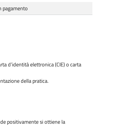
cun pagamento
rta d’identità elettronica (CIE) o carta
ntazione della pratica.
e positivamente si ottiene la