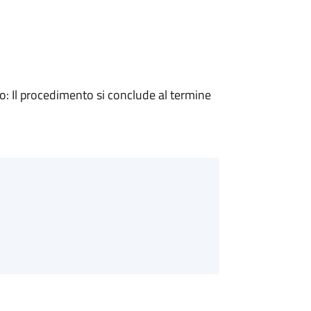
 Il procedimento si conclude al termine