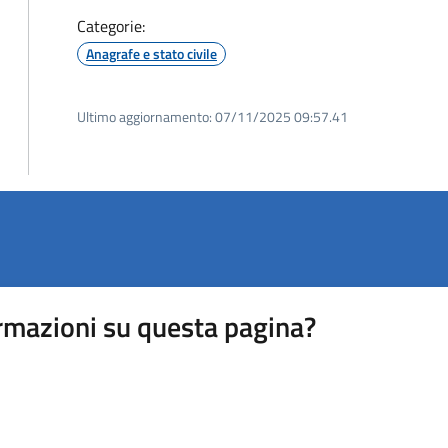
Categorie:
Anagrafe e stato civile
Ultimo aggiornamento:
07/11/2025 09:57.41
rmazioni su questa pagina?