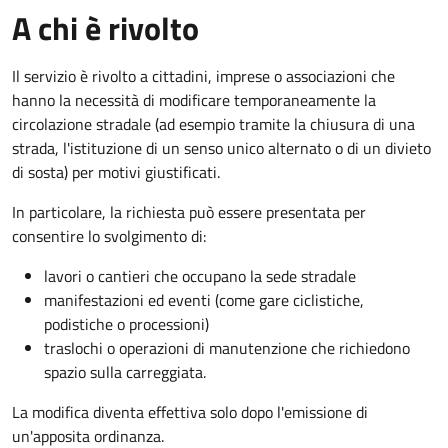
A chi è rivolto
Il servizio è rivolto a cittadini, imprese o associazioni che
hanno la necessità di modificare temporaneamente la
circolazione stradale (ad esempio tramite la chiusura di una
strada, l'istituzione di un senso unico alternato o di un divieto
di sosta) per motivi giustificati.
In particolare, la richiesta può essere presentata per
consentire lo svolgimento di:
lavori o cantieri che occupano la sede stradale
manifestazioni ed eventi (come gare ciclistiche,
podistiche o processioni)
traslochi o operazioni di manutenzione che richiedono
spazio sulla carreggiata.
La modifica diventa effettiva solo dopo l'emissione di
un'apposita ordinanza.