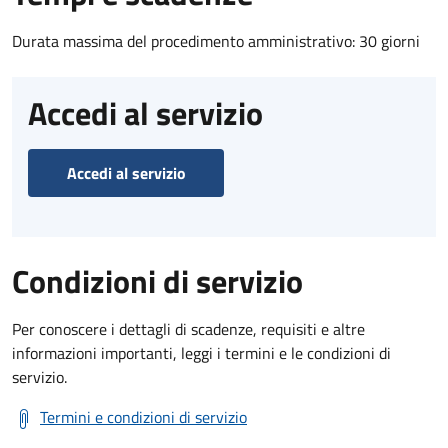
Durata massima del procedimento amministrativo: 30 giorni
Accedi al servizio
Accedi al servizio
Condizioni di servizio
Per conoscere i dettagli di scadenze, requisiti e altre
informazioni importanti, leggi i termini e le condizioni di
servizio.
Termini e condizioni di servizio