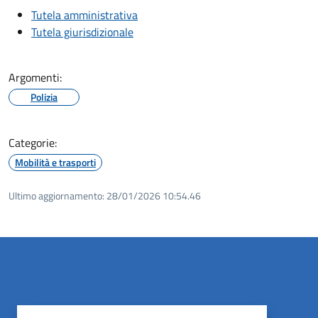
Tutela amministrativa
Tutela giurisdizionale
Argomenti:
Polizia
Categorie:
Mobilità e trasporti
Ultimo aggiornamento:
28/01/2026 10:54.46