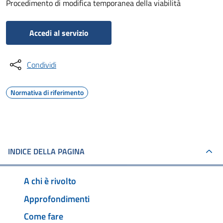
Procedimento di modifica temporanea della viabilità
Accedi al servizio
Condividi
Normativa di riferimento
INDICE DELLA PAGINA
A chi è rivolto
Approfondimenti
Come fare