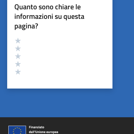
Quanto sono chiare le
informazioni su questa
pagina?
Valutazione
Valuta 5 stelle su 5
Valuta 4 stelle su 5
Valuta 3 stelle su 5
Valuta 2 stelle su 5
Valuta 1 stelle su 5