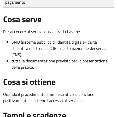
pagamento
Cosa serve
Per accedere al servizio, assicurati di avere:
SPID (sistema pubblico di identità digitale), carta
d’identità elettronica (CIE) o carta nazionale dei servizi
(CNS)
tutta la documentazione prevista per la presentazione
della pratica.
Cosa si ottiene
Quando il procedimento amministrativo si conclude
positivamente si ottiene l'accesso al servizio.
Tempi e scadenze