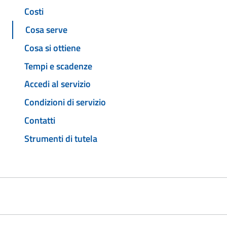
Costi
Cosa serve
Cosa si ottiene
Tempi e scadenze
Accedi al servizio
Condizioni di servizio
Contatti
Strumenti di tutela