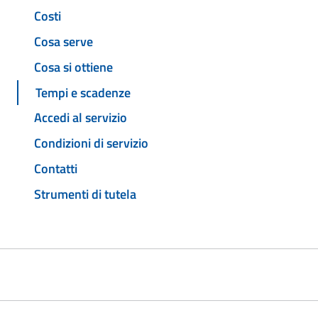
Costi
Cosa serve
Cosa si ottiene
Tempi e scadenze
Accedi al servizio
Condizioni di servizio
Contatti
Strumenti di tutela