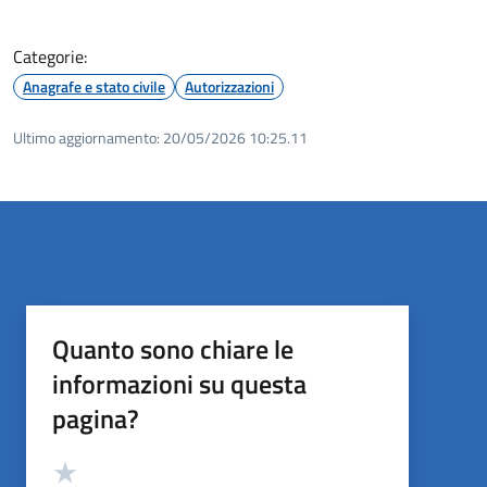
Categorie:
Anagrafe e stato civile
Autorizzazioni
Ultimo aggiornamento:
20/05/2026 10:25.11
Quanto sono chiare le
informazioni su questa
pagina?
Valutazione
Valuta 5 stelle su 5