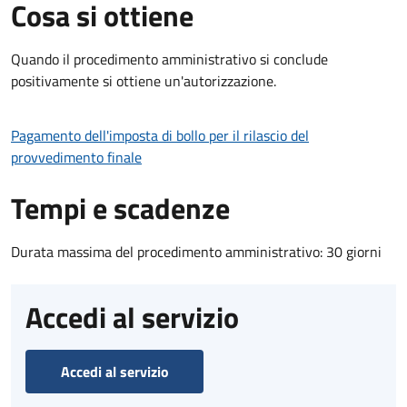
Cosa si ottiene
Quando il procedimento amministrativo si conclude
positivamente si ottiene un'autorizzazione.
Pagamento dell'imposta di bollo per il rilascio del
provvedimento finale
Tempi e scadenze
Durata massima del procedimento amministrativo: 30 giorni
Accedi al servizio
Accedi al servizio