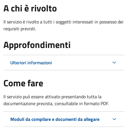
A chi è rivolto
Il servizio è rivolto a tutti i soggetti interessati in possesso dei
requisiti previsti.
Approfondimenti
Ulteriori informazioni
Come fare
Il servizio può essere attivato presentando tutta la
documentazione prevista, consultabile in formato PDF.
Moduli da compilare e documenti da allegare