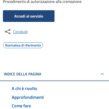
Procedimento di autorizzazione alla cremazione
Accedi al servizio
Condividi
Normativa di riferimento
INDICE DELLA PAGINA
A chi è rivolto
Approfondimenti
Come fare