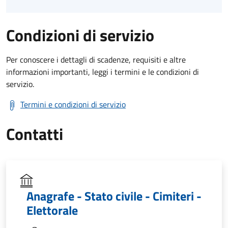
Condizioni di servizio
Per conoscere i dettagli di scadenze, requisiti e altre
informazioni importanti, leggi i termini e le condizioni di
servizio.
Termini e condizioni di servizio
Contatti
Anagrafe - Stato civile - Cimiteri -
Elettorale