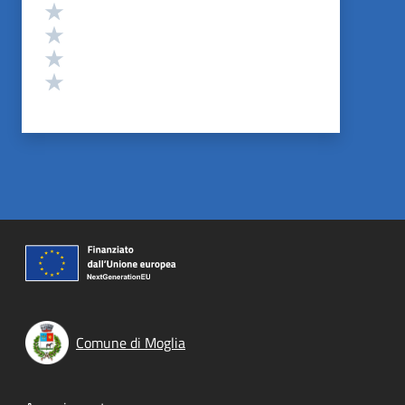
Valuta 4 stelle su 5
Valuta 3 stelle su 5
Valuta 2 stelle su 5
Valuta 1 stelle su 5
Comune di Moglia