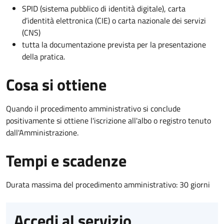
SPID (sistema pubblico di identità digitale), carta
d’identità elettronica (CIE) o carta nazionale dei servizi
(CNS)
tutta la documentazione prevista per la presentazione
della pratica.
Cosa si ottiene
Quando il procedimento amministrativo si conclude
positivamente si ottiene l'iscrizione all'albo o registro tenuto
dall'Amministrazione.
Tempi e scadenze
Durata massima del procedimento amministrativo: 30 giorni
Accedi al servizio