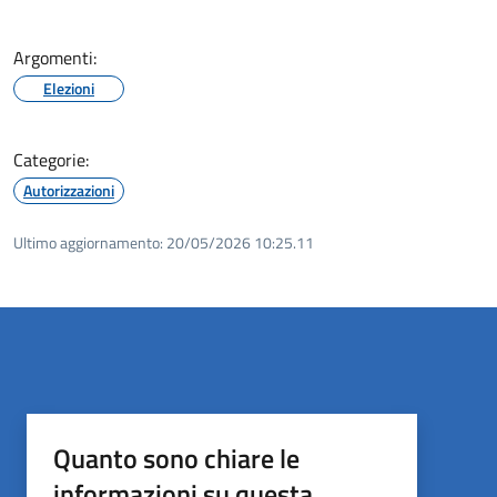
Argomenti:
Elezioni
Categorie:
Autorizzazioni
Ultimo aggiornamento:
20/05/2026 10:25.11
Quanto sono chiare le
informazioni su questa