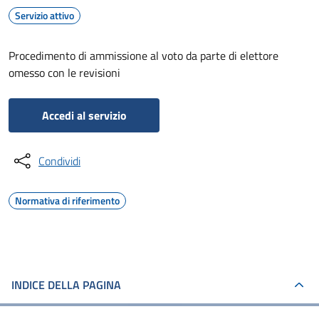
Servizio attivo
Procedimento di ammissione al voto da parte di elettore
omesso con le revisioni
Accedi al servizio
Condividi
Normativa di riferimento
INDICE DELLA PAGINA