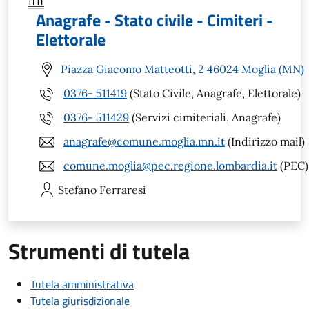
Anagrafe - Stato civile - Cimiteri -
Elettorale
Piazza Giacomo Matteotti, 2 46024 Moglia (MN)
0376- 511419
(Stato Civile, Anagrafe, Elettorale)
0376- 511429
(Servizi cimiteriali, Anagrafe)
anagrafe@comune.moglia.mn.it
(Indirizzo mail)
comune.moglia@pec.regione.lombardia.it
(PEC)
Stefano
Ferraresi
Strumenti di tutela
Tutela amministrativa
Tutela giurisdizionale