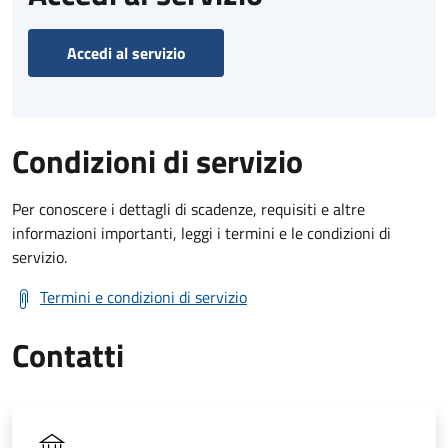
Accedi al servizio
Condizioni di servizio
Per conoscere i dettagli di scadenze, requisiti e altre
informazioni importanti, leggi i termini e le condizioni di
servizio.
Termini e condizioni di servizio
Contatti