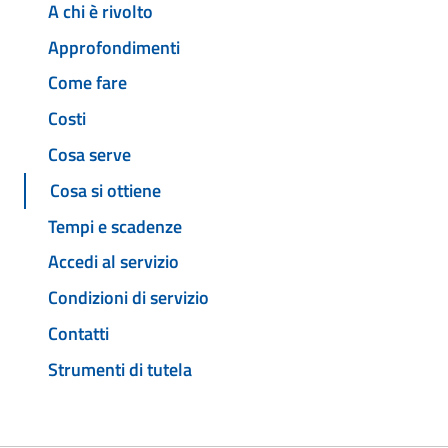
A chi è rivolto
Approfondimenti
Come fare
Costi
Cosa serve
Cosa si ottiene
Tempi e scadenze
Accedi al servizio
Condizioni di servizio
Contatti
Strumenti di tutela