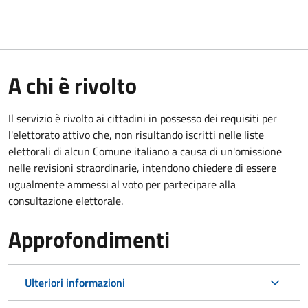
A chi è rivolto
Il servizio è rivolto ai cittadini in possesso dei requisiti per
l'elettorato attivo che, non risultando iscritti nelle liste
elettorali di alcun Comune italiano a causa di un'omissione
nelle revisioni straordinarie, intendono chiedere di essere
ugualmente ammessi al voto per partecipare alla
consultazione elettorale.
Approfondimenti
Ulteriori informazioni