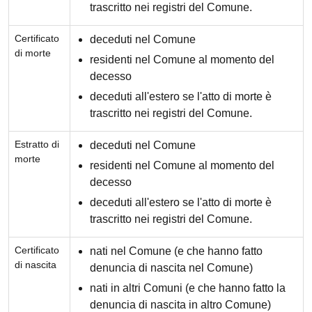
trascritto nei registri del Comune.
Certificato
deceduti nel Comune
di morte
residenti nel Comune al momento del
decesso
deceduti all'estero se l'atto di morte è
trascritto nei registri del Comune.
Estratto di
deceduti nel Comune
morte
residenti nel Comune al momento del
decesso
deceduti all'estero se l'atto di morte è
trascritto nei registri del Comune.
Certificato
nati nel Comune (e che hanno fatto
di nascita
denuncia di nascita nel Comune)
nati in altri Comuni (e che hanno fatto la
denuncia di nascita in altro Comune)