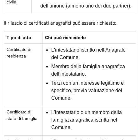
civile
dell'unione (almeno uno dei due partner).
Il rilascio di certificati anagrafici può essere richiesto:
Tipo di atto
Chi può richiederlo
Certificato di
L'intestatario iscritto nell'Anagrafe
residenza
del Comune.
Membro della famiglia anagrafica
dell'intestatario.
Terzi con un interesse legittimo e
specifico, previa valutazione del
Comune.
Certificato di
L'intestatario o un membro della
stato di famiglia
famiglia anagrafica iscritta nel
Comune.