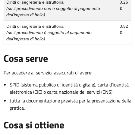
Diritti di segreteria e istruttoria
0,26
(se il procedimento non è soggetto al pagamento
€
dell'imposta di bollo)
Diritti di segreteria e istruttoria
0,52
(se il procedimento è soggetto al pagamento
€
dell'imposta di bollo)
Cosa serve
Per accedere al servizio, assicurati di avere:
SPID (sistema pubblico di identità digitale), carta d’identità
elettronica (CIE) o carta nazionale dei servizi (CNS)
tutta la documentazione prevista per la presentazione della
pratica.
Cosa si ottiene