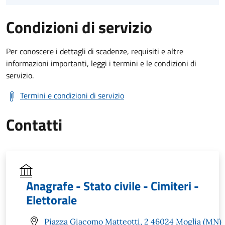
Condizioni di servizio
Per conoscere i dettagli di scadenze, requisiti e altre
informazioni importanti, leggi i termini e le condizioni di
servizio.
Termini e condizioni di servizio
Contatti
Anagrafe - Stato civile - Cimiteri -
Elettorale
Piazza Giacomo Matteotti, 2 46024 Moglia (MN)