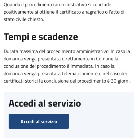
Quando il procedimento amministrativo si conclude
positivamente si ottiene il certificato anagrafico o l'atto di
stato civile chiesto.
Tempi e scadenze
Durata massima del procedimento amministrativo: In caso la
domanda venga presentata direttamente in Comune la
conclusione del procedimento è immediata, in caso la
domanda venga presentata telematicamente o nel caso dei
certificati storici la conclusione del procedimento è 30 giorni.
Accedi al servizio
Accedi al servizio