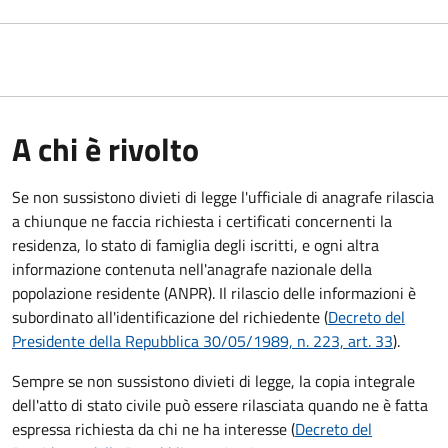
A chi è rivolto
Se non sussistono divieti di legge l'ufficiale di anagrafe rilascia
a chiunque ne faccia richiesta i certificati concernenti la
residenza, lo stato di famiglia degli iscritti, e ogni altra
informazione contenuta nell'anagrafe nazionale della
popolazione residente (ANPR). Il rilascio delle informazioni è
subordinato all'identificazione del richiedente (
Decreto del
Presidente della Repubblica 30/05/1989, n. 223, art. 33
).
Sempre se non sussistono divieti di legge, la copia integrale
dell'atto di stato civile può essere rilasciata quando ne è fatta
espressa richiesta da chi ne ha interesse (
Decreto del