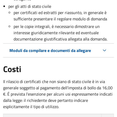
per gli atti di stato civile
per certificati ed estratti per riassunto, in generale è
sufficiente presentare il regolare modulo di domanda
per le copie integrali, è necessario dimostrare un
interesse giuridicamente rilevante ed eventuale
documentazione giustificativa allegata alla domanda.
Moduli da compilare e documenti da allegare
Costi
Il rilascio di certificati che non siano di stato civile è in via
generale soggetto al pagamento dell'imposta di bollo da 16,00
€. É prevista l'esenzione per alcuni usi espressamente indicati
dalla legge: il richiedente deve pertanto indicare
esplicitamente il tipo di utilizzo.