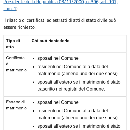
Presidente della Repubblica 03/11/2000, n. 396, art. 107,
com. 1
).
Il rilascio di certificati ed estratti di atti di stato civile può
essere richiesto:
Tipo di
Chi può richiederlo
atto
Certificato
sposati nel Comune
di
residenti nel Comune alla data del
matrimonio
matrimonio (almeno uno dei due sposi)
sposati all'estero se il matrimonio è stato
trascritto nei registri del Comune.
Estratto di
sposati nel Comune
matrimonio
residenti nel Comune alla data del
matrimonio (almeno uno dei due sposi)
sposati all'estero se il matrimonio è stato