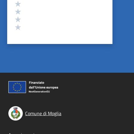
Valuta 4 stelle su 5
Valuta 3 stelle su 5
Valuta 2 stelle su 5
Valuta 1 stelle su 5
Comune di Moglia