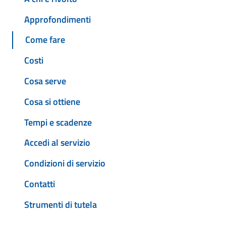
Approfondimenti
Come fare
Costi
Cosa serve
Cosa si ottiene
Tempi e scadenze
Accedi al servizio
Condizioni di servizio
Contatti
Strumenti di tutela