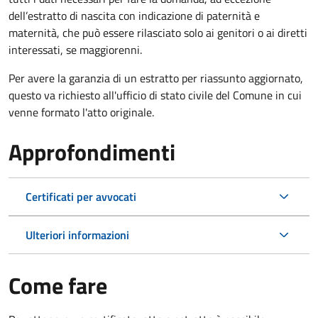
dell’estratto di nascita con indicazione di paternità e
maternità, che può essere rilasciato solo ai genitori o ai diretti
interessati, se maggiorenni.
Per avere la garanzia di un estratto per riassunto aggiornato,
questo va richiesto all'ufficio di stato civile del Comune in cui
venne formato l'atto originale.
Approfondimenti
Certificati per avvocati
Ulteriori informazioni
Come fare