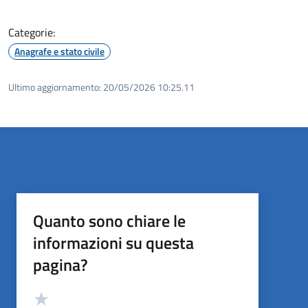
Categorie:
Anagrafe e stato civile
Ultimo aggiornamento:
20/05/2026 10:25.11
Quanto sono chiare le
informazioni su questa
pagina?
Valutazione
Valuta 5 stelle su 5