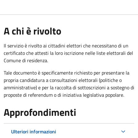
A chi è rivolto
Il servizio è rivolto ai cittadini elettori che necessitano di un
certificato che attesti la loro iscrizione nelle liste elettorali del
Comune di residenza.
Tale documento è specificamente richiesto per presentare la
propria candidatura a consultazioni elettorali (politiche o
amministrative) e per la raccolta di sottoscrizioni a sostegno di
proposte di referendum o di iniziativa legislativa popolare.
Approfondimenti
Ulteriori informazioni