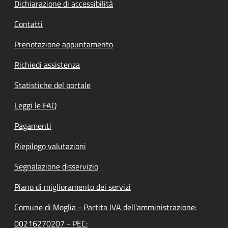
Dichiarazione di accessibilità
Contatti
Prenotazione appuntamento
Richiedi assistenza
Statistiche del portale
Leggi le FAQ
Pagamenti
Riepilogo valutazioni
Segnalazione disservizio
Piano di miglioramento dei servizi
Comune di Moglia - Partita IVA dell'amministrazione:
00216270207 - PEC: