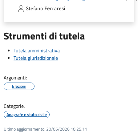
Stefano
Ferraresi
Strumenti di tutela
Tutela amministrativa
Tutela giurisdizionale
Argomenti:
Elezioni
Categorie:
Anagrafe e stato civile
Ultimo aggiornamento:
20/05/2026 10:25.11