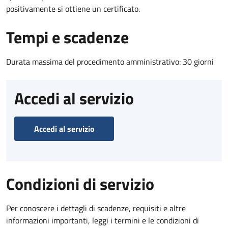
positivamente si ottiene un certificato.
Tempi e scadenze
Durata massima del procedimento amministrativo: 30 giorni
Accedi al servizio
Accedi al servizio
Condizioni di servizio
Per conoscere i dettagli di scadenze, requisiti e altre
informazioni importanti, leggi i termini e le condizioni di