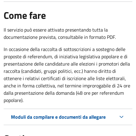
Come fare
Il servizio può essere attivato presentando tutta la
documentazione prevista, consultabile in formato PDF.
In occasione della raccolta di sottoscrizioni a sostegno delle
proposte di referendum, di iniziativa legislativa popolare e di
presentazione delle candidature alle elezioni i promotori della
raccolta (candidati, gruppi politici, ecc.) hanno diritto di
ottenere i relativi certificati di iscrizione alle liste elettorali,
anche in forma collettiva, nel termine improrogabile di 24 ore
dalla presentazione della domanda (48 ore per referendum
popolare).
Moduli da compilare e documenti da allegare