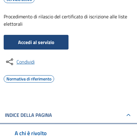
Procedimento di rilascio del certificato di iscrizione alle liste
elettorali
Accedi al servizio
Condividi
Normativa di riferimento
INDICE DELLA PAGINA
A chi è rivolto