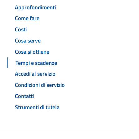
Approfondimenti
Come fare
Costi
Cosa serve
Cosa si ottiene
Tempi e scadenze
Accedi al servizio
Condizioni di servizio
Contatti
Strumenti di tutela