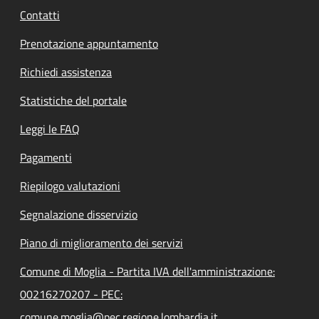
Contatti
Prenotazione appuntamento
Richiedi assistenza
Statistiche del portale
Leggi le FAQ
Pagamenti
Riepilogo valutazioni
Segnalazione disservizio
Piano di miglioramento dei servizi
Comune di Moglia - Partita IVA dell'amministrazione:
00216270207 - PEC:
comune.moglia@pec.regione.lombardia.it