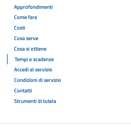
Approfondimenti
Come fare
Costi
Cosa serve
Cosa si ottiene
Tempi e scadenze
Accedi al servizio
Condizioni di servizio
Contatti
Strumenti di tutela