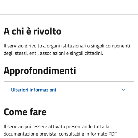
A chi è rivolto
Il servizio è rivolto a organi istituzionali o singoli componenti
degli stessi, enti, associazioni e singoli cittadini.
Approfondimenti
Ulteriori informazioni
Come fare
Il servizio può essere attivato presentando tutta la
documentazione prevista, consultabile in formato PDF.