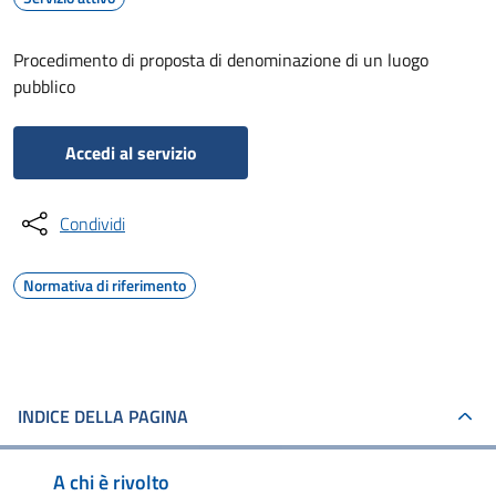
Procedimento di proposta di denominazione di un luogo
pubblico
Accedi al servizio
Condividi
Normativa di riferimento
INDICE DELLA PAGINA
A chi è rivolto