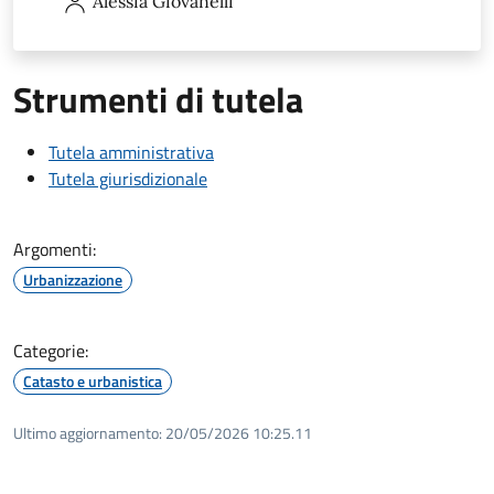
Alessia
Giovanelli
Strumenti di tutela
Tutela amministrativa
Tutela giurisdizionale
Argomenti:
Urbanizzazione
Categorie:
Catasto e urbanistica
Ultimo aggiornamento:
20/05/2026 10:25.11