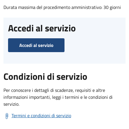
Durata massima del procedimento amministrativo: 30 giorni
Accedi al servizio
Accedi al servizio
Condizioni di servizio
Per conoscere i dettagli di scadenze, requisiti e altre
informazioni importanti, leggi i termini e le condizioni di
servizio.
Termini e condizioni di servizio