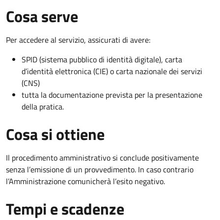
Cosa serve
Per accedere al servizio, assicurati di avere:
SPID (sistema pubblico di identità digitale), carta
d’identità elettronica (CIE) o carta nazionale dei servizi
(CNS)
tutta la documentazione prevista per la presentazione
della pratica.
Cosa si ottiene
Il procedimento amministrativo si conclude positivamente
senza l’emissione di un provvedimento. In caso contrario
l’Amministrazione comunicherà l’esito negativo.
Tempi e scadenze