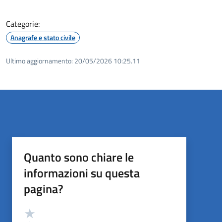
Categorie:
Anagrafe e stato civile
Ultimo aggiornamento:
20/05/2026 10:25.11
Quanto sono chiare le
informazioni su questa
pagina?
Valutazione
Valuta 5 stelle su 5