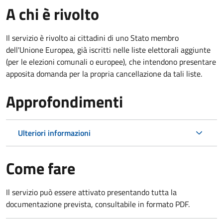
A chi è rivolto
Il servizio è rivolto ai cittadini di uno Stato membro
dell'Unione Europea, già iscritti nelle liste elettorali aggiunte
(per le elezioni comunali o europee), che intendono presentare
apposita domanda per la propria cancellazione da tali liste.
Approfondimenti
Ulteriori informazioni
Come fare
Il servizio può essere attivato presentando tutta la
documentazione prevista, consultabile in formato PDF.