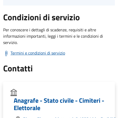
Condizioni di servizio
Per conoscere i dettagli di scadenze, requisiti e altre
informazioni importanti, leggi i termini e le condizioni di
servizio.
Termini e condizioni di servizio
Contatti
Anagrafe - Stato civile - Cimiteri -
Elettorale