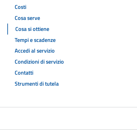
Costi
Cosa serve
Cosa si ottiene
Tempi e scadenze
Accedi al servizio
Condizioni di servizio
Contatti
Strumenti di tutela