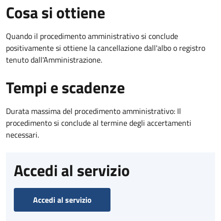
Cosa si ottiene
Quando il procedimento amministrativo si conclude
positivamente si ottiene la cancellazione dall'albo o registro
tenuto dall'Amministrazione.
Tempi e scadenze
Durata massima del procedimento amministrativo: Il
procedimento si conclude al termine degli accertamenti
necessari.
Accedi al servizio
Accedi al servizio