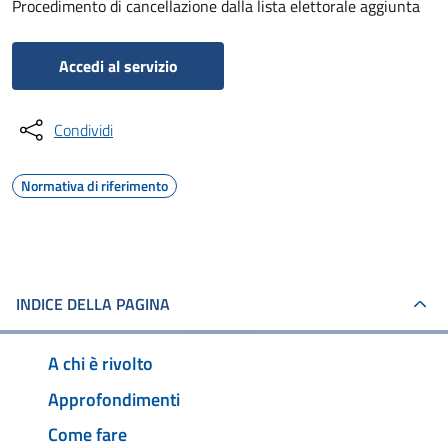
Procedimento di cancellazione dalla lista elettorale aggiunta
Accedi al servizio
Condividi
Normativa di riferimento
INDICE DELLA PAGINA
A chi è rivolto
Approfondimenti
Come fare