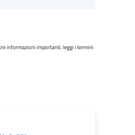
tre informazioni importanti, leggi i termini