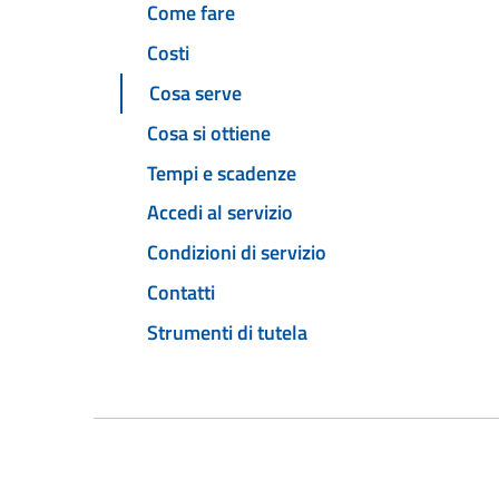
Come fare
Costi
Cosa serve
Cosa si ottiene
Tempi e scadenze
Accedi al servizio
Condizioni di servizio
Contatti
Strumenti di tutela