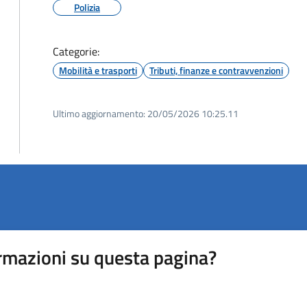
Polizia
Categorie:
Mobilità e trasporti
Tributi, finanze e contravvenzioni
Ultimo aggiornamento:
20/05/2026 10:25.11
rmazioni su questa pagina?