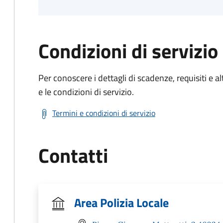
Condizioni di servizio
Per conoscere i dettagli di scadenze, requisiti e al
e le condizioni di servizio.
Termini e condizioni di servizio
Contatti
Area Polizia Locale