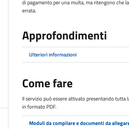
di pagamento per una multa, ma ritengono che la
errata.
Approfondimenti
Ulteriori informazioni
Come fare
Il servizio può essere attivato presentando tutta
in formato PDF.
Moduli da compilare e documenti da allegar