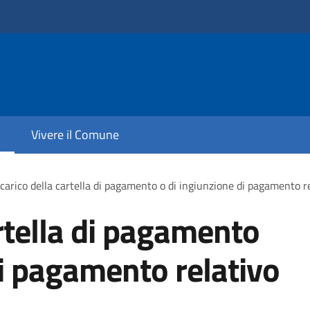
Vivere il Comune
carico della cartella di pagamento o di ingiunzione di pagamento r
artella di pagamento
di pagamento relativo