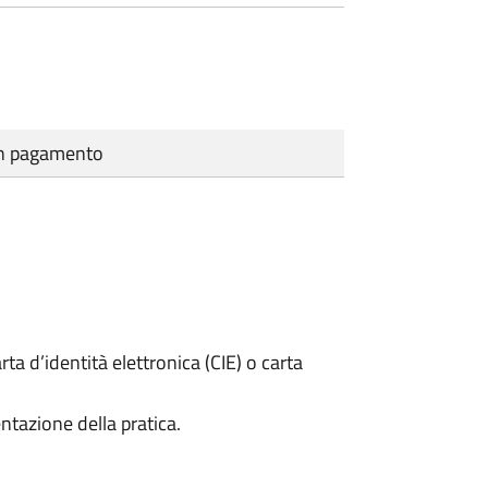
cun pagamento
rta d’identità elettronica (CIE) o carta
ntazione della pratica.