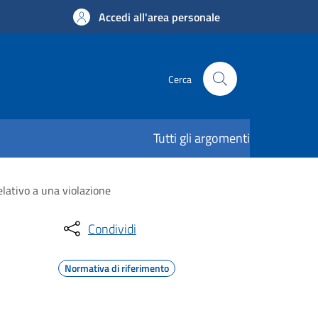
Accedi all'area personale
Cerca
Tutti gli argomenti
elativo a una violazione
Condividi
Normativa di riferimento