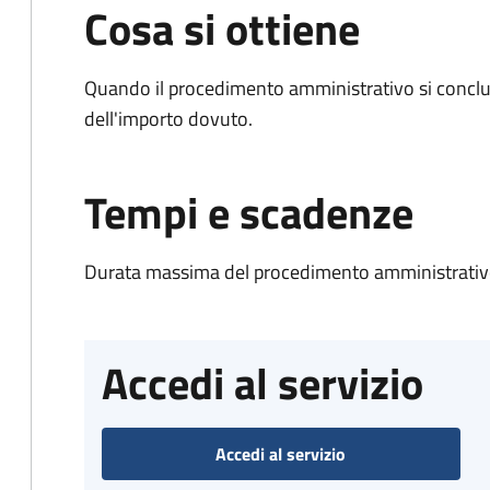
Cosa si ottiene
Quando il procedimento amministrativo si conclud
dell'importo dovuto.
Tempi e scadenze
Durata massima del procedimento amministrativo
Accedi al servizio
Accedi al servizio