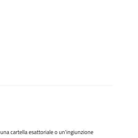
o una cartella esattoriale o un'ingiunzione