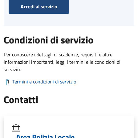
Accedi al servizio
Condizioni di servizio
Per conoscere i dettagli di scadenze, requisiti e altre
informazioni importanti, leggi i termini e le condizioni di
servizio.
Termini e condizioni di servizio
Contatti
Area Polizia Locale