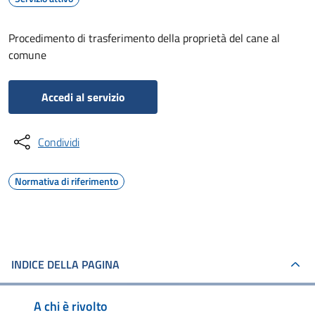
Procedimento di trasferimento della proprietà del cane al
comune
Accedi al servizio
Condividi
Normativa di riferimento
INDICE DELLA PAGINA
A chi è rivolto