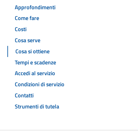
Approfondimenti
Come fare
Costi
Cosa serve
Cosa si ottiene
Tempi e scadenze
Accedi al servizio
Condizioni di servizio
Contatti
Strumenti di tutela