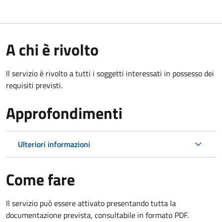
A chi è rivolto
Il servizio è rivolto a tutti i soggetti interessati in possesso dei
requisiti previsti.
Approfondimenti
Ulteriori informazioni
Come fare
Il servizio può essere attivato presentando tutta la
documentazione prevista, consultabile in formato PDF.