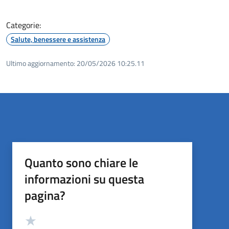
Categorie:
Salute, benessere e assistenza
Ultimo aggiornamento:
20/05/2026 10:25.11
Quanto sono chiare le
informazioni su questa
pagina?
Valutazione
Valuta 5 stelle su 5