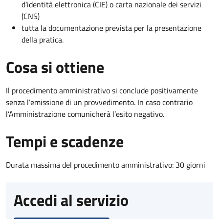
d’identità elettronica (CIE) o carta nazionale dei servizi
(CNS)
tutta la documentazione prevista per la presentazione
della pratica.
Cosa si ottiene
Il procedimento amministrativo si conclude positivamente
senza l’emissione di un provvedimento. In caso contrario
l’Amministrazione comunicherà l’esito negativo.
Tempi e scadenze
Durata massima del procedimento amministrativo: 30 giorni
Accedi al servizio