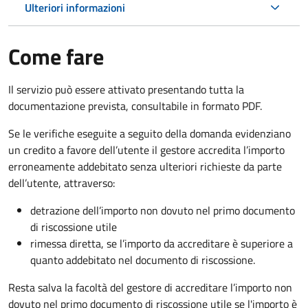
Ulteriori informazioni
Come fare
Il servizio può essere attivato presentando tutta la
documentazione prevista, consultabile in formato PDF.
Se le verifiche eseguite a seguito della domanda evidenziano
un credito a favore dell’utente il gestore accredita l’importo
erroneamente addebitato senza ulteriori richieste da parte
dell’utente, attraverso:
detrazione dell’importo non dovuto nel primo documento
di riscossione utile
rimessa diretta, se l’importo da accreditare è superiore a
quanto addebitato nel documento di riscossione.
Resta salva la facoltà del gestore di accreditare l’importo non
dovuto nel primo documento di riscossione utile se l'importo è