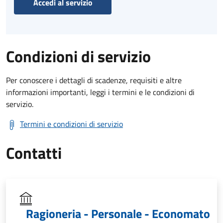
Accedi al servizio
Condizioni di servizio
Per conoscere i dettagli di scadenze, requisiti e altre
informazioni importanti, leggi i termini e le condizioni di
servizio.
Termini e condizioni di servizio
Contatti
Ragioneria - Personale - Economato