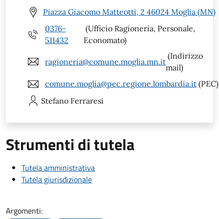
Piazza Giacomo Matteotti, 2 46024 Moglia (MN)
0376-
(Ufficio Ragioneria, Personale,
511432
Economato)
(Indirizzo
ragioneria@comune.moglia.mn.it
mail)
comune.moglia@pec.regione.lombardia.it
(PEC)
Stefano
Ferraresi
Strumenti di tutela
Tutela amministrativa
Tutela giurisdizionale
Argomenti: