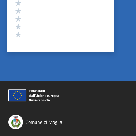
Valutazione
Valuta 5 stelle su 5
Valuta 4 stelle su 5
Valuta 3 stelle su 5
Valuta 2 stelle su 5
Valuta 1 stelle su 5
Comune di Moglia