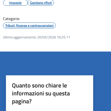
Imposte
Gestione rifiuti
Categorie:
Tributi, finanze e contravvenzioni
Ultimo aggiornamento:
20/05/2026 10:25.11
Quanto sono chiare le
informazioni su questa
pagina?