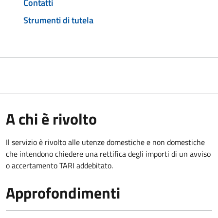
Contatti
Strumenti di tutela
A chi è rivolto
Il servizio è rivolto alle utenze domestiche e non domestiche
che intendono chiedere una rettifica degli importi di un avviso
o accertamento TARI addebitato.
Approfondimenti