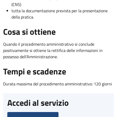
(CNS)
tutta la documentazione prevista per la presentazione
della pratica.
Cosa si ottiene
Quando il procedimento amministrativo si conclude
positivamente si ottiene la rettifica delle informazioni in
possesso dell'Amministrazione.
Tempi e scadenze
Durata massima del procedimento amministrativo: 120 giorni
Accedi al servizio