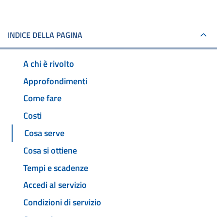
INDICE DELLA PAGINA
A chi è rivolto
Approfondimenti
Come fare
Costi
Cosa serve
Cosa si ottiene
Tempi e scadenze
Accedi al servizio
Condizioni di servizio