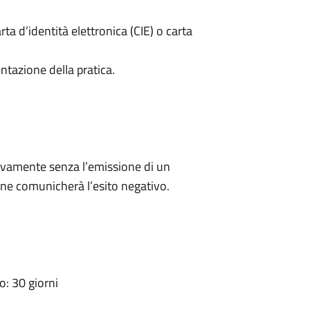
rta d’identità elettronica (CIE) o carta
ntazione della pratica.
ivamente senza l’emissione di un
ne comunicherà l’esito negativo.
: 30 giorni