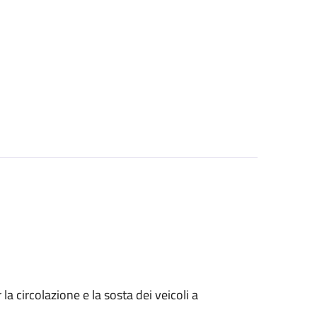
 circolazione e la sosta dei veicoli a