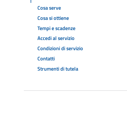
Cosa serve
Cosa si ottiene
Tempi e scadenze
Accedi al servizio
Condizioni di servizio
Contatti
Strumenti di tutela