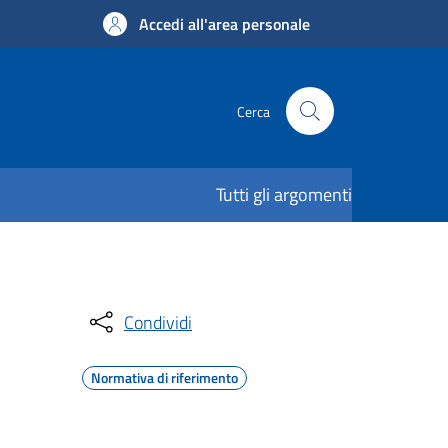
Accedi all'area personale
Cerca
Tutti gli argomenti
Condividi
Normativa di riferimento