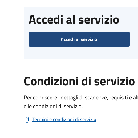
Accedi al servizio
Accedi al servizio
Condizioni di servizio
Per conoscere i dettagli di scadenze, requisiti e al
e le condizioni di servizio.
Termini e condizioni di servizio