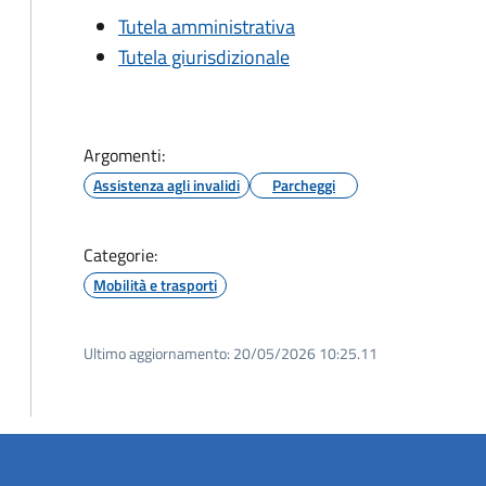
Tutela amministrativa
Tutela giurisdizionale
Argomenti:
Assistenza agli invalidi
Parcheggi
Categorie:
Mobilità e trasporti
Ultimo aggiornamento:
20/05/2026 10:25.11