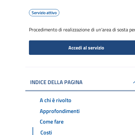
Servizio attivo
Procedimento di realizzazione di un'area di sosta per
Accedi al servizio
INDICE DELLA PAGINA
A chi è rivolto
Approfondimenti
Come fare
Costi