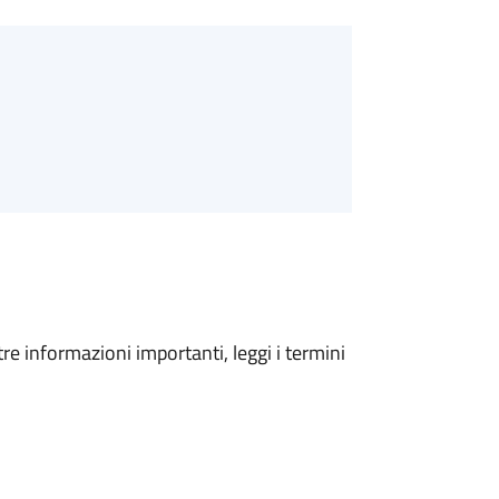
tre informazioni importanti, leggi i termini