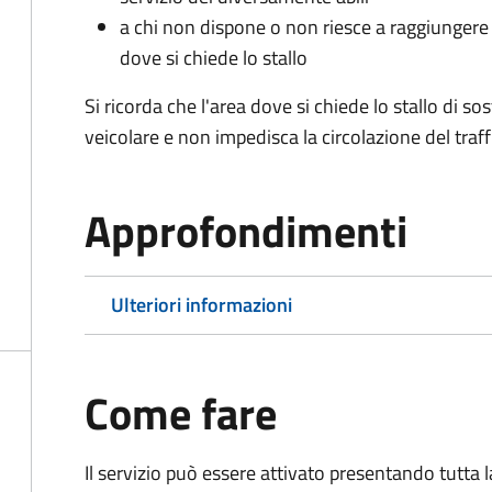
a chi non dispone o non riesce a raggiungere 
dove si chiede lo stallo
Si ricorda che l'area dove si chiede lo stallo di s
veicolare e non impedisca la circolazione del traff
Approfondimenti
Ulteriori informazioni
Come fare
Il servizio può essere attivato presentando tutta