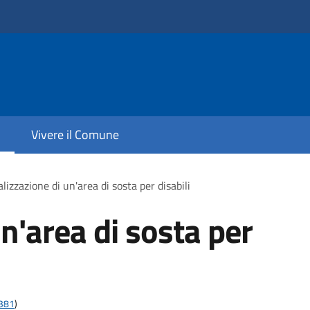
Vivere il Comune
lizzazione di un'area di sosta per disabili
n'area di sosta per
t381
)