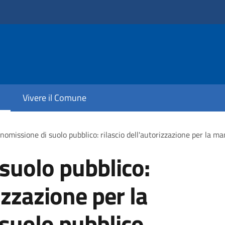
Vivere il Comune
omissione di suolo pubblico: rilascio dell'autorizzazione per la m
suolo pubblico:
izzazione per la
suolo pubblico