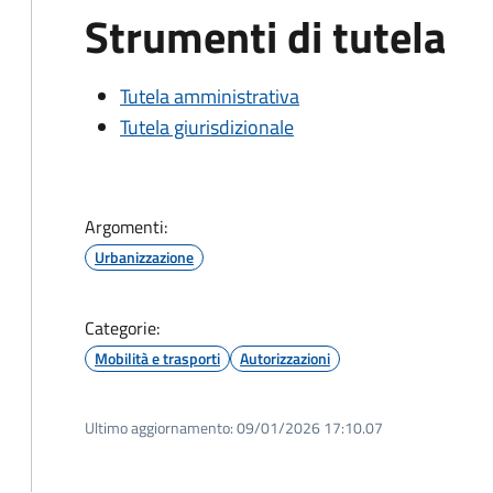
Strumenti di tutela
Tutela amministrativa
Tutela giurisdizionale
Argomenti:
Urbanizzazione
Categorie:
Mobilità e trasporti
Autorizzazioni
Ultimo aggiornamento:
09/01/2026 17:10.07