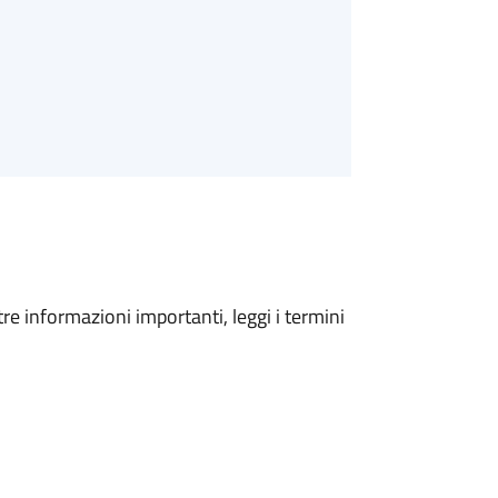
tre informazioni importanti, leggi i termini