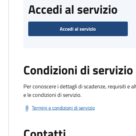
Accedi al servizio
Accedi al servizio
Condizioni di servizio
Per conoscere i dettagli di scadenze, requisiti e al
e le condizioni di servizio.
Termini e condizioni di servizio
Contatti