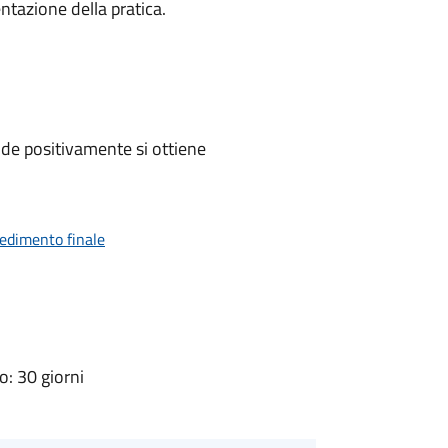
ntazione della pratica.
de positivamente si ottiene
vedimento finale
: 30 giorni