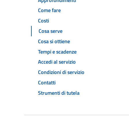
Approfondimenti
Come fare
Costi
Cosa serve
Cosa si ottiene
Tempi e scadenze
Accedi al servizio
Condizioni di servizio
Contatti
Strumenti di tutela