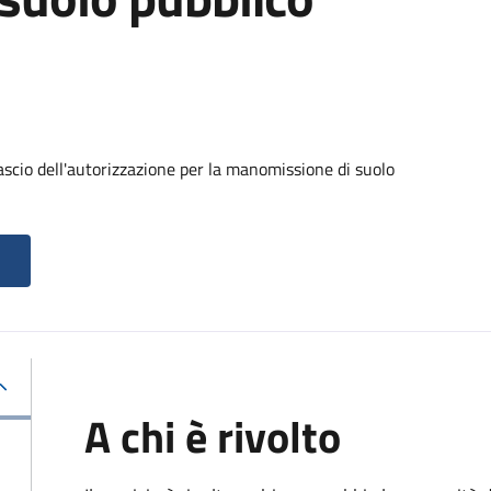
ascio dell'autorizzazione per la manomissione di suolo
A chi è rivolto