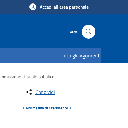
Accedi all'area personale
Cerca
Tutti gli argomenti
anomissione di suolo pubblico
Condividi
Normativa di riferimento