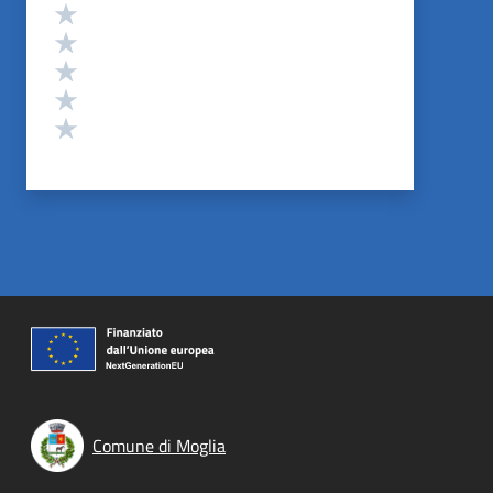
Valutazione
Valuta 5 stelle su 5
Valuta 4 stelle su 5
Valuta 3 stelle su 5
Valuta 2 stelle su 5
Valuta 1 stelle su 5
Comune di Moglia