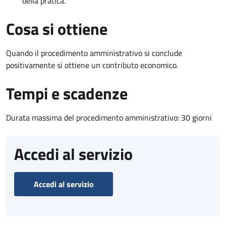
della pratica.
Cosa si ottiene
Quando il procedimento amministrativo si conclude
positivamente si ottiene un contributo economico.
Tempi e scadenze
Durata massima del procedimento amministrativo: 30 giorni
Accedi al servizio
Accedi al servizio