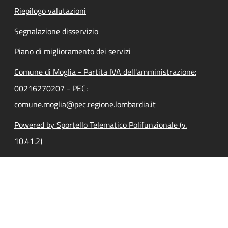
Riepilogo valutazioni
Segnalazione disservizio
Piano di miglioramento dei servizi
Comune di Moglia - Partita IVA dell'amministrazione:
00216270207 - PEC:
comune.moglia@pec.regione.lombardia.it
Powered by Sportello Telematico Polifunzionale (v.
10.41.2)