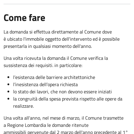
Come fare
La domanda si effettua direttamente al Comune dove
è ubicato l'immobile oggetto dell'intervento ed è possibile
presentarla in qualsiasi momento dell'anno.
Una volta ricevuta la domanda il Comune verifica la
sussistenza dei requisiti. in particolare:
l’esistenza delle barriere architettoniche
l’inesistenza dell’opera richiesta
lo stato dei lavori, che non devono essere iniziati
la congruità della spesa prevista rispetto alle opere da
realizzare.
Una volta all'anno, nel mese di marzo, il Comune trasmette
a Regione Lombardia le domande ritenute
ammissibili pervenute dal 2 marzo dell'anno precedente al 1°