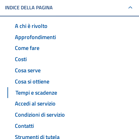
INDICE DELLA PAGINA
A chi è rivolto
Approfondimenti
Come fare
Costi
Cosa serve
Cosa si ottiene
Tempi e scadenze
Accedi al servizio
Condizioni di servizio
Contatti
Strumenti di tutela