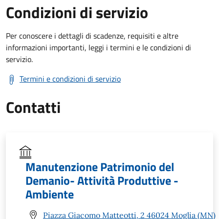
Condizioni di servizio
Per conoscere i dettagli di scadenze, requisiti e altre
informazioni importanti, leggi i termini e le condizioni di
servizio.
Termini e condizioni di servizio
Contatti
Manutenzione Patrimonio del
Demanio- Attività Produttive -
Ambiente
Piazza Giacomo Matteotti, 2 46024 Moglia (MN)