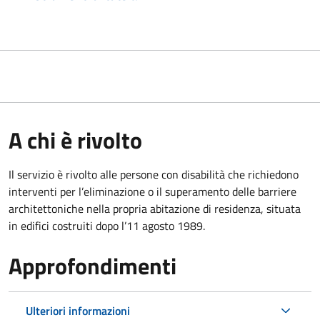
A chi è rivolto
Il servizio è rivolto alle persone con disabilità che richiedono
interventi per l’eliminazione o il superamento delle barriere
architettoniche nella propria abitazione di residenza, situata
in edifici costruiti dopo l’11 agosto 1989.
Approfondimenti
Ulteriori informazioni