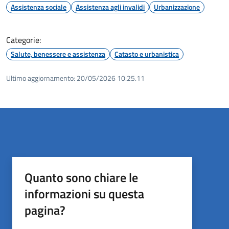
Assistenza sociale
Assistenza agli invalidi
Urbanizzazione
Categorie:
Salute, benessere e assistenza
Catasto e urbanistica
Ultimo aggiornamento:
20/05/2026 10:25.11
Quanto sono chiare le
informazioni su questa
pagina?