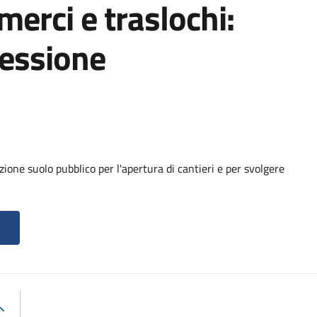
 merci e traslochi:
cessione
ione suolo pubblico per l'apertura di cantieri e per svolgere