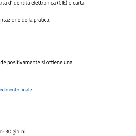
rta d’identità elettronica (CIE) o carta
ntazione della pratica.
de positivamente si ottiene una
vedimento finale
: 30 giorni