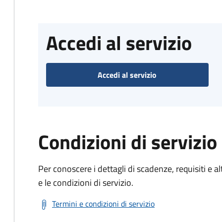
Accedi al servizio
Accedi al servizio
Condizioni di servizio
Per conoscere i dettagli di scadenze, requisiti e al
e le condizioni di servizio.
Termini e condizioni di servizio