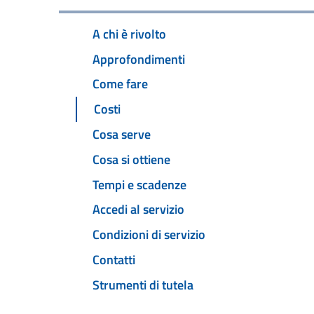
A chi è rivolto
Approfondimenti
Come fare
Costi
Cosa serve
Cosa si ottiene
Tempi e scadenze
Accedi al servizio
Condizioni di servizio
Contatti
Strumenti di tutela