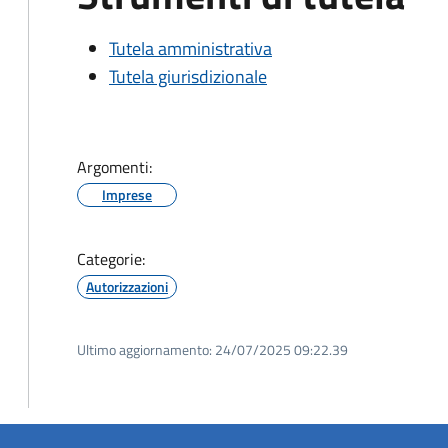
Tutela amministrativa
Tutela giurisdizionale
Argomenti:
Imprese
Categorie:
Autorizzazioni
Ultimo aggiornamento:
24/07/2025 09:22.39