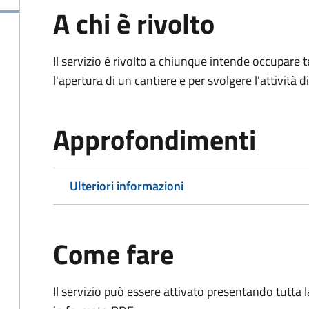
A chi è rivolto
Il servizio è rivolto a chiunque intende occupar
l'apertura di un cantiere e per svolgere l'attività d
Approfondimenti
Ulteriori informazioni
Come fare
Il servizio può essere attivato presentando tutta