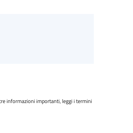
tre informazioni importanti, leggi i termini