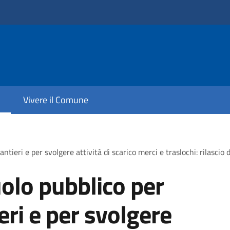
Vivere il Comune
ntieri e per svolgere attività di scarico merci e traslochi: rilascio
olo pubblico per
ieri e per svolgere