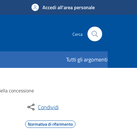
Accedi all'area personale
Cerca
Tutti gli argomenti
 della concessione
Condividi
Normativa di riferimento